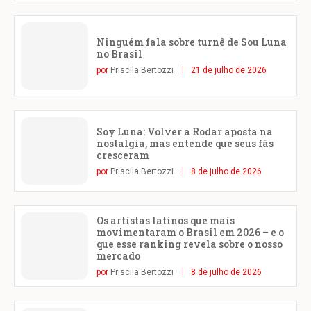
Ninguém fala sobre turnê de Sou Luna
no Brasil
por
Priscila Bertozzi
21 de julho de 2026
Soy Luna: Volver a Rodar aposta na
nostalgia, mas entende que seus fãs
cresceram
por
Priscila Bertozzi
8 de julho de 2026
Os artistas latinos que mais
movimentaram o Brasil em 2026 – e o
que esse ranking revela sobre o nosso
mercado
por
Priscila Bertozzi
8 de julho de 2026