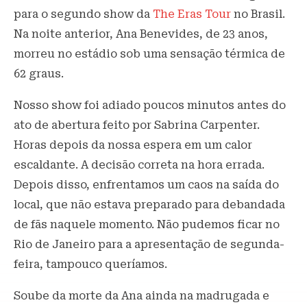
para o segundo show da
The Eras Tour
no Brasil.
Na noite anterior, Ana Benevides, de 23 anos,
morreu no estádio sob uma sensação térmica de
62 graus.
Nosso show foi adiado poucos minutos antes do
ato de abertura feito por Sabrina Carpenter.
Horas depois da nossa espera em um calor
escaldante. A decisão correta na hora errada.
Depois disso, enfrentamos um caos na saída do
local, que não estava preparado para debandada
de fãs naquele momento. Não pudemos ficar no
Rio de Janeiro para a apresentação de segunda-
feira, tampouco queríamos.
Soube da morte da Ana ainda na madrugada e