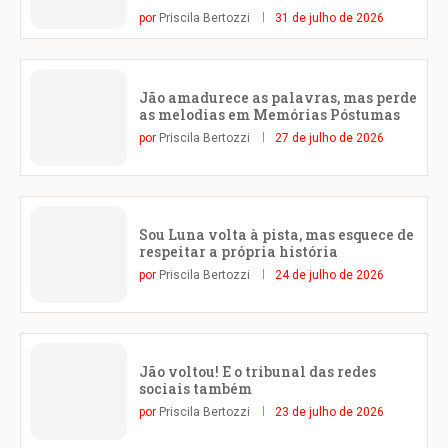
por
Priscila Bertozzi
31 de julho de 2026
Jão amadurece as palavras, mas perde
as melodias em Memórias Póstumas
por
Priscila Bertozzi
27 de julho de 2026
Sou Luna volta à pista, mas esquece de
respeitar a própria história
por
Priscila Bertozzi
24 de julho de 2026
Jão voltou! E o tribunal das redes
sociais também
por
Priscila Bertozzi
23 de julho de 2026