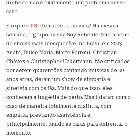
dinheiro não é exatamente um problema nesse
caso.
E o que o
RBD
tem a ver com isso? Na mesma
semana, o grupo da sua Soy Rebelde Tour a série
de shows mais inesquecível no Brasil em 2023.
Anahí, Dulce María, Maite Perroni, Christian
Chávez e Christopher Uckermann, tão criticados
por serem quarentões cantando músicas de 20
anos atrás, deram um show de simpatia e
sinergia com os fãs. Mais do que isso, eles
conhecem a tragédia de perto. Mas lidaram com o
caso de maneira totalmente distinta, com
empatia, prestando assistência e,
principalmente, dando as caras para enfrentar o
momento.