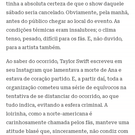
tinha a absoluta certeza de que o show daquele
sábado seria cancelado. Obviamente, pela manhã,
antes do público chegar ao local do evento. As
condições térmicas eram insalubres; o clima
tenso, pesado, difícil para os fãs. E, não duvido,
para a artista também.
Ao saber do ocorrido, Taylor Swift escreveu em
seu Instagram que lamentava a morte de Ana e
estava de coração partido. E, a partir daí, toda a
organização cometeu uma série de equívocos na
tentativa de se distanciar do ocorrido, ao que
tudo indica, evitando a esfera criminal. A
loirinha, como a norte-americana é
carinhosamente chamada pelos fãs, manteve uma
atitude blasé que, sinceramente, não condiz com