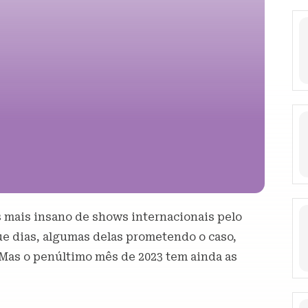
 mais insano de shows internacionais pelo
ue dias, algumas delas prometendo o caso,
 Mas o penúltimo mês de 2023 tem ainda as