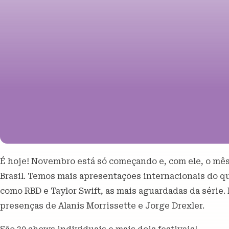
É hoje! Novembro está só começando e, com ele, o mês
Brasil. Temos mais apresentações internacionais do q
como RBD e Taylor Swift, as mais aguardadas da série.
presenças de Alanis Morrissette e Jorge Drexler.