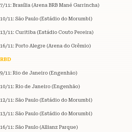
7/11: Brasília (Arena BRB Mané Garrincha)
10/11: São Paulo (Estádio do Morumbi)
13/11: Curitiba (Estádio Couto Pereira)
16/11: Porto Alegre (Arena do Grêmio)
RBD
9/11: Rio de Janeiro (Engenhão)
10/11: Rio de Janeiro (Engenhão)
12/11: São Paulo (Estádio do Morumbi)
13/11: São Paulo (Estádio do Morumbi)
16/11: São Paulo (Allianz Parque)