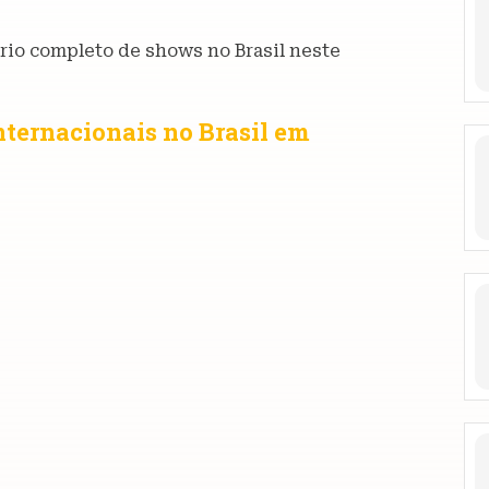
rio completo de shows no Brasil neste
nternacionais no Brasil em