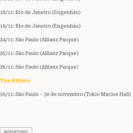
18/11: Rio de Janeiro (Engenhão)
19/11: Rio de Janeiro (Engenhão)
24/11: São Paulo (Allianz Parque)
25/11: São Paulo (Allianz Parque)
26/11: São Paulo (Allianz Parque)
The Killers
30/11: São Paulo – 30 de novembro (Tokio Marine Hall)
BIGFEATURED