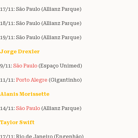
17/11: São Paulo (Allianz Parque)
18/11: São Paulo (Allianz Parque)
19/11: São Paulo (Allianz Parque)
Jorge Drexler
9/11:
São Paulo
(Espaço Unimed)
11/11:
Porto Alegre
(Gigantinho)
Alanis Morissette
14/11:
São Paulo
(Allianz Parque)
Taylor Swift
17/11: Rio de Janeiro (Engenhão)