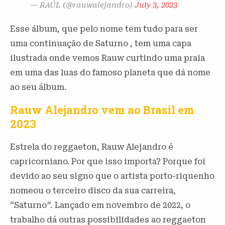
— RAÚL (@rauwalejandro)
July 3, 2023
Esse álbum, que pelo nome tem tudo para ser
uma continuação de Saturno , tem uma capa
ilustrada onde vemos Rauw curtindo uma praia
em uma das luas do famoso planeta que dá nome
ao seu álbum.
Rauw Alejandro vem ao Brasil em
2023
Estrela do reggaeton, Rauw Alejandro é
capricorniano. Por que isso importa? Porque foi
devido ao seu signo que o artista porto-riquenho
nomeou o terceiro disco da sua carreira,
“Saturno
”.
Lançado em novembro de 2022, o
trabalho dá outras possibilidades ao reggaeton