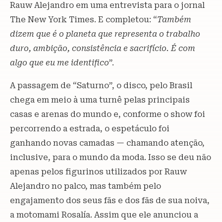
Rauw Alejandro em uma entrevista para o jornal
The New York Times. E completou: “
Também
dizem que é o planeta que representa o trabalho
duro, ambição, consistência e sacrifício. É com
algo que eu me identifico
”.
A passagem de “Saturno”, o disco, pelo Brasil
chega em meio à uma turnê pelas principais
casas e arenas do mundo e, conforme o show foi
percorrendo a estrada, o espetáculo foi
ganhando novas camadas — chamando atenção,
inclusive, para o mundo da moda. Isso se deu não
apenas pelos figurinos utilizados por Rauw
Alejandro no palco, mas também pelo
engajamento dos seus fãs e dos fãs de sua noiva,
a motomami Rosalía. Assim que ele anunciou a