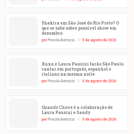
Shakira em São José do Rio Preto? O
que se sabe sobre possível show em
dezembro
por
Priscila Bertozzi
3 de agosto de 2026
Xuxa e Laura Pausini farão São Paulo
cantar em português, espanhol e
italiano na mesma noite
por
Priscila Bertozzi
3 de agosto de 2026
Quando Chove é a colaboração de
Laura Pausini e Sandy
por
Priscila Bertozzi
3 de agosto de 2026