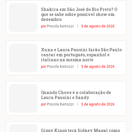
Shakira em São José do Rio Preto? O
que se sabe sobre possível show em
dezembro
por
Priscila Bertozzi
3 de agosto de 2026
Xuxa e Laura Pausini farão São Paulo
cantar em português, espanhol e
italiano na mesma noite
por
Priscila Bertozzi
3 de agosto de 2026
Quando Chove é a colaboração de
Laura Pausini e Sandy
por
Priscila Bertozzi
3 de agosto de 2026
Gipsy Kings terá Sidney Magal como