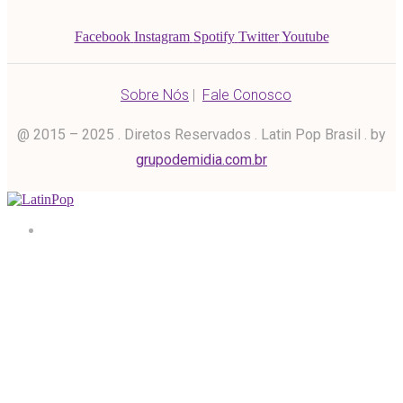
Facebook
Instagram
Spotify
Twitter
Youtube
Sobre Nós
|
Fale Conosco
@ 2015 – 2025 . Diretos Reservados . Latin Pop Brasil . by
grupodemidia.com.br
Home