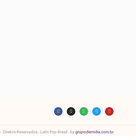
. Diretos Reservados . Latin Pop Brasil . by
grupodemidia.com.br