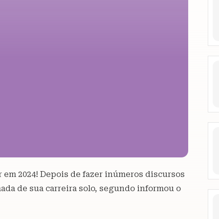
r em 2024! Depois de fazer inúmeros discursos
ada de sua carreira solo, segundo informou o