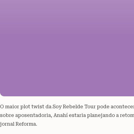
O maior plot twist da Soy Rebelde Tour pode acontece
sobre aposentadoria, Anahí estaria planejando a retom
jornal Reforma.