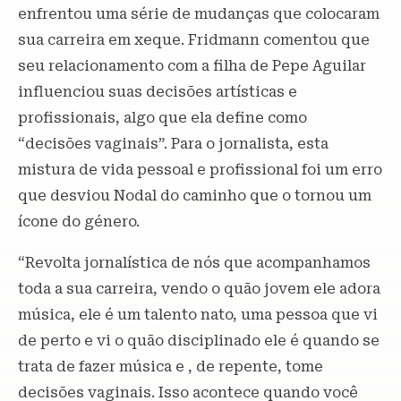
enfrentou uma série de mudanças que colocaram
sua carreira em xeque. Fridmann comentou que
seu relacionamento com a filha de Pepe Aguilar
influenciou suas decisões artísticas e
profissionais, algo que ela define como
“decisões vaginais”. Para o jornalista, esta
mistura de vida pessoal e profissional foi um erro
que desviou Nodal do caminho que o tornou um
ícone do género.
“Revolta jornalística de nós que acompanhamos
toda a sua carreira, vendo o quão jovem ele adora
música, ele é um talento nato, uma pessoa que vi
de perto e vi o quão disciplinado ele é quando se
trata de fazer música e , de repente, tome
decisões vaginais. Isso acontece quando você