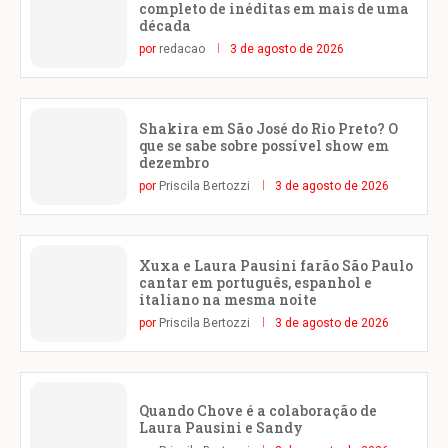
completo de inéditas em mais de uma
década
por
redacao
3 de agosto de 2026
Shakira em São José do Rio Preto? O
que se sabe sobre possível show em
dezembro
por
Priscila Bertozzi
3 de agosto de 2026
Xuxa e Laura Pausini farão São Paulo
cantar em português, espanhol e
italiano na mesma noite
por
Priscila Bertozzi
3 de agosto de 2026
Quando Chove é a colaboração de
Laura Pausini e Sandy