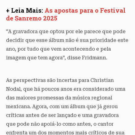
+ Leia Mais:
As apostas para o Festival
de Sanremo 2025
“A gravadora que optou por ele parece que pode
decidir que esse álbum não é sua prioridade este
ano, por tudo que vem acontecendo e pela
imagem que tem agora”, disse Fridmann.
As perspectivas são incertas para Christian
Nodal, que há poucos anos era considerado uma
das maiores promessas da música regional
mexicana. Agora, com um álbum que já gerou
críticas antes de ser lançado e uma gravadora
que pode não apoiá-lo como antes, o cantor
enfrenta um dos momentos mais críticos de sua