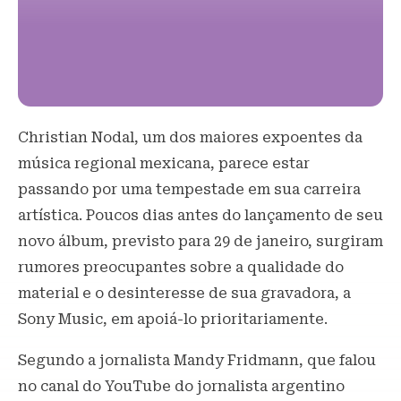
Christian Nodal, um dos maiores expoentes da
música regional mexicana, parece estar
passando por uma tempestade em sua carreira
artística. Poucos dias antes do lançamento de seu
novo álbum, previsto para 29 de janeiro, surgiram
rumores preocupantes sobre a qualidade do
material e o desinteresse de sua gravadora, a
Sony Music, em apoiá-lo prioritariamente.
Segundo a jornalista Mandy Fridmann, que falou
no canal do YouTube do jornalista argentino