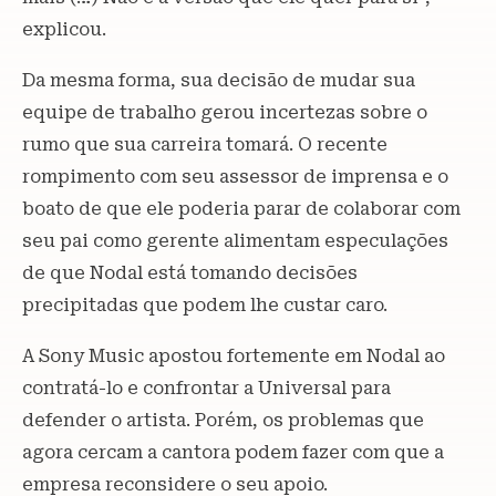
explicou.
Da mesma forma, sua decisão de mudar sua
equipe de trabalho gerou incertezas sobre o
rumo que sua carreira tomará. O recente
rompimento com seu assessor de imprensa e o
boato de que ele poderia parar de colaborar com
seu pai como gerente alimentam especulações
de que Nodal está tomando decisões
precipitadas que podem lhe custar caro.
A Sony Music apostou fortemente em Nodal ao
contratá-lo e confrontar a Universal para
defender o artista. Porém, os problemas que
agora cercam a cantora podem fazer com que a
empresa reconsidere o seu apoio.