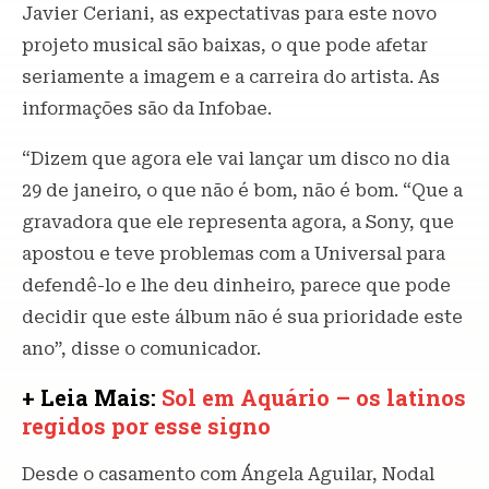
Javier Ceriani, as expectativas para este novo
projeto musical são baixas, o que pode afetar
seriamente a imagem e a carreira do artista. As
informações são da Infobae.
“Dizem que agora ele vai lançar um disco no dia
29 de janeiro, o que não é bom, não é bom. “Que a
gravadora que ele representa agora, a Sony, que
apostou e teve problemas com a Universal para
defendê-lo e lhe deu dinheiro, parece que pode
decidir que este álbum não é sua prioridade este
ano”, disse o comunicador.
+ Leia Mais:
Sol em Aquário – os latinos
regidos por esse signo
Desde o casamento com Ángela Aguilar, Nodal