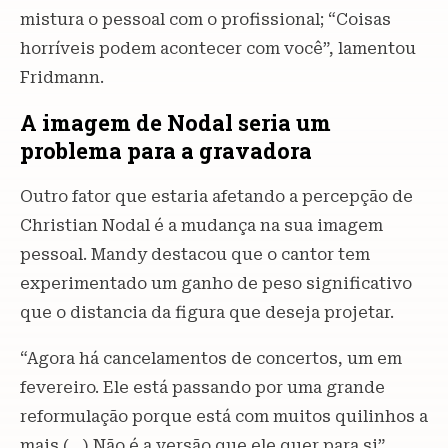
mistura o pessoal com o profissional; “Coisas
horríveis podem acontecer com você”, lamentou
Fridmann.
A imagem de Nodal seria um
problema para a gravadora
Outro fator que estaria afetando a percepção de
Christian Nodal é a mudança na sua imagem
pessoal. Mandy destacou que o cantor tem
experimentado um ganho de peso significativo
que o distancia da figura que deseja projetar.
“Agora há cancelamentos de concertos, um em
fevereiro. Ele está passando por uma grande
reformulação porque está com muitos quilinhos a
mais (…) Não é a versão que ele quer para si”,