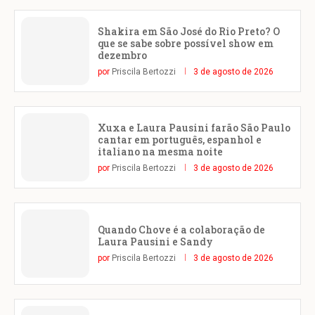
Shakira em São José do Rio Preto? O
que se sabe sobre possível show em
dezembro
por
Priscila Bertozzi
3 de agosto de 2026
Xuxa e Laura Pausini farão São Paulo
cantar em português, espanhol e
italiano na mesma noite
por
Priscila Bertozzi
3 de agosto de 2026
Quando Chove é a colaboração de
Laura Pausini e Sandy
por
Priscila Bertozzi
3 de agosto de 2026