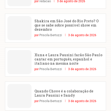
por
redacao
3 de agosto de 2026
Shakira em São José do Rio Preto? O
que se sabe sobre possível show em
dezembro
por
Priscila Bertozzi
3 de agosto de 2026
Xuxa e Laura Pausini farão São Paulo
cantar em português, espanhol e
italiano na mesma noite
por
Priscila Bertozzi
3 de agosto de 2026
Quando Chove é a colaboração de
Laura Pausini e Sandy
por
Priscila Bertozzi
3 de agosto de 2026