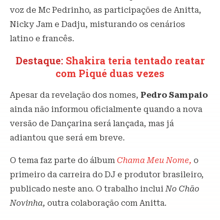
voz de Mc Pedrinho, as participações de Anitta,
Nicky Jam e Dadju, misturando os cenários
latino e francês.
Destaque:
Shakira teria tentado reatar
com Piqué duas vezes
Apesar da revelação dos nomes,
Pedro
Sampaio
ainda não informou oficialmente quando a nova
versão de Dançarina será lançada, mas já
adiantou que será em breve.
O tema faz parte do álbum
Chama Meu Nome,
o
primeiro da carreira do DJ e produtor brasileiro,
publicado neste ano. O trabalho inclui
No Chão
Novinha,
outra colaboração com Anitta.