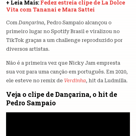
+ Leia Mais:
Fedez estreia clipe de La Dolce
Vita com Tananai e Mara Sattei
Com
Dançarina
, Pedro Sampaio alcançou o
primeiro lugar no Spotify Brasil e viralizou no
TikTok graças a um challenge reproduzido por
diversos artistas.
Não é a primeira vez que Nicky Jam empresta
sua voz para uma canção em português. Em 2020,
ele esteve no remix de
Verdinha
, hit da Ludmilla.
Veja o clipe de Dançarina, o hit de
Pedro Sampaio