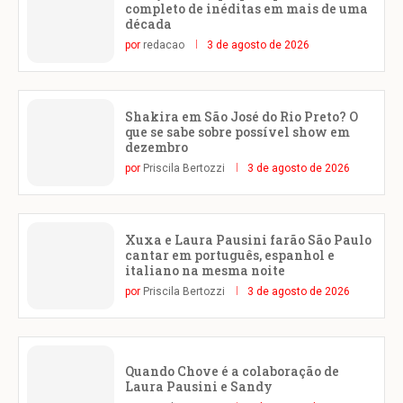
completo de inéditas em mais de uma
década
por
redacao
3 de agosto de 2026
Shakira em São José do Rio Preto? O
que se sabe sobre possível show em
dezembro
por
Priscila Bertozzi
3 de agosto de 2026
Xuxa e Laura Pausini farão São Paulo
cantar em português, espanhol e
italiano na mesma noite
por
Priscila Bertozzi
3 de agosto de 2026
Quando Chove é a colaboração de
Laura Pausini e Sandy