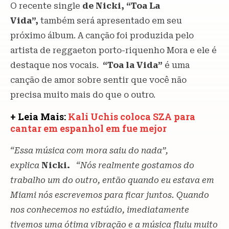
O recente single
de Nicki, “Toa La
Vida”,
também será apresentado em seu
próximo álbum. A canção foi produzida pelo
artista de reggaeton porto-riquenho Mora e ele é
destaque nos vocais.
“Toa la Vida”
é uma
canção de amor sobre sentir que você não
precisa muito mais do que o outro.
+ Leia Mais:
Kali Uchis coloca SZA para
cantar em espanhol em fue mejor
“Essa música com mora saiu do nada”,
explica
Nicki.
“Nós realmente gostamos do
trabalho um do outro, então quando eu estava em
Miami nós escrevemos para ficar juntos. Quando
nos conhecemos no estúdio, imediatamente
tivemos uma ótima vibração e a música fluiu muito