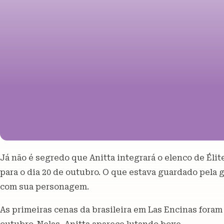
Já não é segredo que Anitta integrará o elenco de Éli
para o dia 20 de outubro. O que estava guardado pela 
com sua personagem.
As primeiras cenas da brasileira em Las Encinas fora