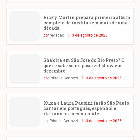
Ricky Martin prepara primeiro álbum
completo de inéditas em mais de uma
década
por
redacao
3 de agosto de 2026
Shakira em São José do Rio Preto? O
que se sabe sobre possível show em
dezembro
por
Priscila Bertozzi
3 de agosto de 2026
Xuxa e Laura Pausini farão São Paulo
cantar em português, espanhol e
italiano na mesma noite
por
Priscila Bertozzi
3 de agosto de 2026