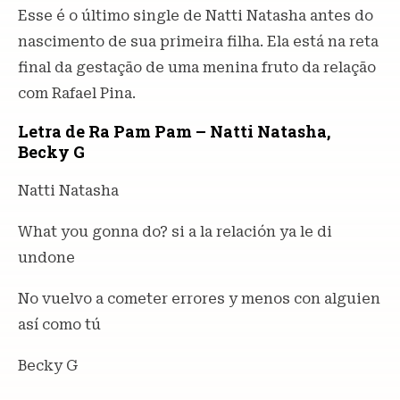
Esse é o último single de Natti Natasha antes do
nascimento de sua primeira filha. Ela está na reta
final da gestação de uma menina fruto da relação
com Rafael Pina.
Letra de Ra Pam Pam – Natti Natasha,
Becky G
Natti Natasha
What you gonna do? si a la relación ya le di
undone
No vuelvo a cometer errores y menos con alguien
así como tú
Becky G