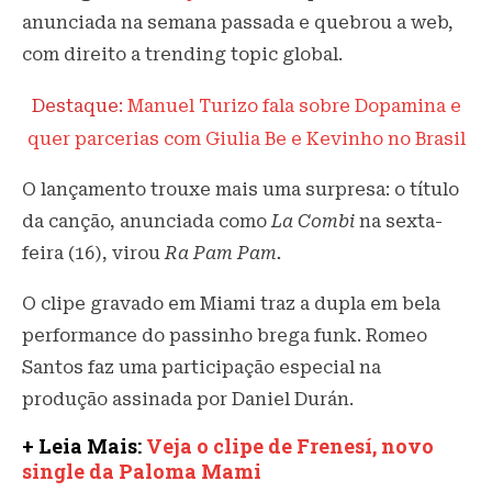
anunciada na semana passada e quebrou a web,
com direito a trending topic global.
Destaque:
Manuel Turizo fala sobre Dopamina e
quer parcerias com Giulia Be e Kevinho no Brasil
O lançamento trouxe mais uma surpresa: o título
da canção, anunciada como
La Combi
na sexta-
feira (16), virou
Ra Pam Pam.
O clipe gravado em Miami traz a dupla em bela
performance do passinho brega funk. Romeo
Santos faz uma participação especial na
produção assinada por Daniel Durán.
+ Leia Mais:
Veja o clipe de Frenesí, novo
single da Paloma Mami