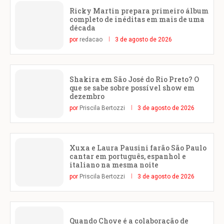
Ricky Martin prepara primeiro álbum
completo de inéditas em mais de uma
década
por
redacao
3 de agosto de 2026
Shakira em São José do Rio Preto? O
que se sabe sobre possível show em
dezembro
por
Priscila Bertozzi
3 de agosto de 2026
Xuxa e Laura Pausini farão São Paulo
cantar em português, espanhol e
italiano na mesma noite
por
Priscila Bertozzi
3 de agosto de 2026
Quando Chove é a colaboração de