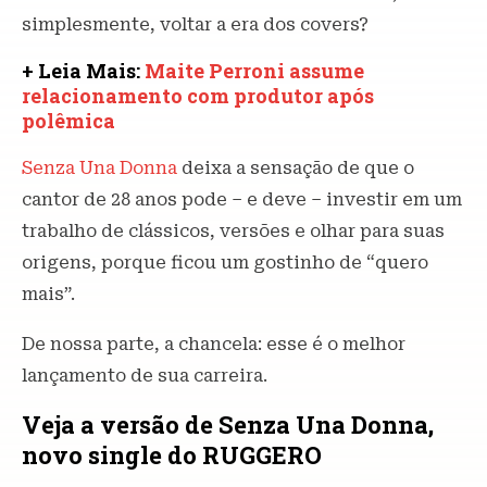
simplesmente, voltar a era dos covers?
+ Leia Mais:
Maite Perroni assume
relacionamento com produtor após
polêmica
Senza Una Donna
deixa a sensação de que o
cantor de 28 anos pode – e deve – investir em um
trabalho de clássicos, versões e olhar para suas
origens, porque ficou um gostinho de “quero
mais”.
De nossa parte, a chancela: esse é o melhor
lançamento de sua carreira.
Veja a versão de Senza Una Donna,
novo single do RUGGERO