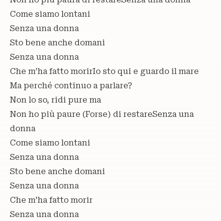
Come siamo lontani
Senza una donna
Sto bene anche domani
Senza una donna
Che m’ha fatto morirIo sto qui e guardo il mare
Ma perché continuo a parlare?
Non lo so, ridi pure ma
Non ho più paure (Forse) di restareSenza una
donna
Come siamo lontani
Senza una donna
Sto bene anche domani
Senza una donna
Che m’ha fatto morir
Senza una donna