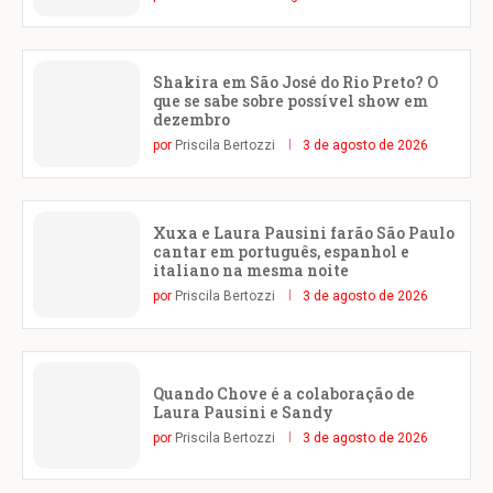
Shakira em São José do Rio Preto? O
que se sabe sobre possível show em
dezembro
por
Priscila Bertozzi
3 de agosto de 2026
Xuxa e Laura Pausini farão São Paulo
cantar em português, espanhol e
italiano na mesma noite
por
Priscila Bertozzi
3 de agosto de 2026
Quando Chove é a colaboração de
Laura Pausini e Sandy
por
Priscila Bertozzi
3 de agosto de 2026