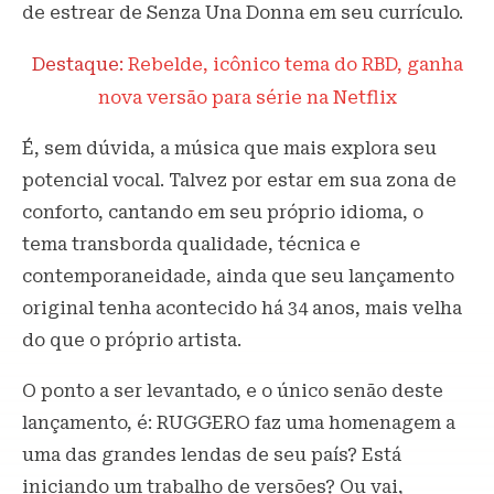
de estrear de Senza Una Donna em seu currículo.
Destaque:
Rebelde, icônico tema do RBD, ganha
nova versão para série na Netflix
É, sem dúvida, a música que mais explora seu
potencial vocal. Talvez por estar em sua zona de
conforto, cantando em seu próprio idioma, o
tema transborda qualidade, técnica e
contemporaneidade, ainda que seu lançamento
original tenha acontecido há 34 anos, mais velha
do que o próprio artista.
O ponto a ser levantado, e o único senão deste
lançamento, é: RUGGERO faz uma homenagem a
uma das grandes lendas de seu país? Está
iniciando um trabalho de versões? Ou vai,