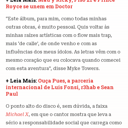
Royce se unem em Doctor
“Este álbum, para mim, como todas minhas
outras obras, é muito pessoal. Quis voltar às
minhas raízes artísticas com o flow mais trap,
mais ‘de calle’, de onde venho e com as
influências dos meus ídolos. As letras vêm com o
mesmo coração que eu colocava quando comecei
com esta aventura”, disse Myke Towers.
+ Leia Mais:
Ouça Pues, a parceria
internacional de Luis Fonsi, r3hab e Sean
Paul
O ponto alto do disco é, sem dúvida, a faixa
Michael X
, em que o cantor mostra que leva a
sério a responsabilidade social que carrega como