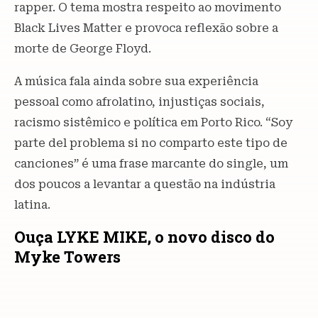
rapper. O tema mostra respeito ao movimento
Black Lives Matter e provoca reflexão sobre a
morte de George Floyd.
A música fala ainda sobre sua experiência
pessoal como afrolatino, injustiças sociais,
racismo sistêmico e política em Porto Rico. “Soy
parte del problema si no comparto este tipo de
canciones” é uma frase marcante do single, um
dos poucos a levantar a questão na indústria
latina.
Ouça LYKE MIKE, o novo disco do
Myke Towers