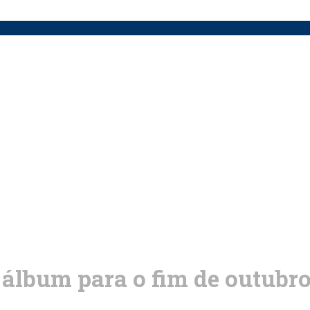
álbum para o fim de outubr