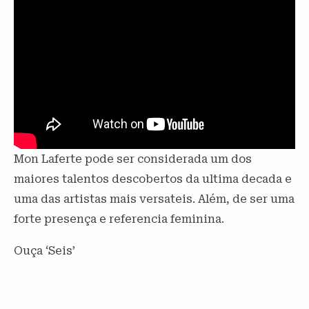
Mon Laferte pode ser considerada um dos
maiores talentos descobertos da ultima decada e
uma das artistas mais versateis. Além, de ser uma
forte presença e referencia feminina.
Ouça ‘Seis’