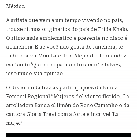
México.
A artista que vem a um tempo vivendo no país,
trouxe ritmos originários do país de Frida Khalo.
O ritmo mais emblematico e presente no disco é
a ranchera. E se você não gosta de ranchera, te
indico ouvir Mon Laferte e Alejandro Fernandez
cantando ‘Que se sepa nuestro amor’ e talvez,
isso mude sua opinião.
O disco ainda traz as participações da Banda
Femenil Regional “Mujeres del viento florido’, La
arrolladora Banda el limón de Rene Camanho e da
cantora Gloria Trevi com a forte e incrivel ‘La
mujer’