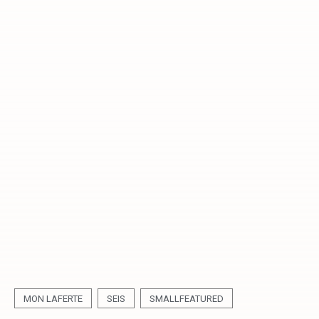
MON LAFERTE
SEIS
SMALLFEATURED