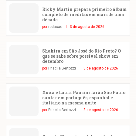
Ricky Martin prepara primeiro álbum
completo de inéditas em mais de uma
década
por
redacao
3 de agosto de 2026
Shakira em São José do Rio Preto? O
que se sabe sobre possível show em
dezembro
por
Priscila Bertozzi
3 de agosto de 2026
Xuxa e Laura Pausini farão São Paulo
cantar em português, espanhol e
italiano na mesma noite
por
Priscila Bertozzi
3 de agosto de 2026