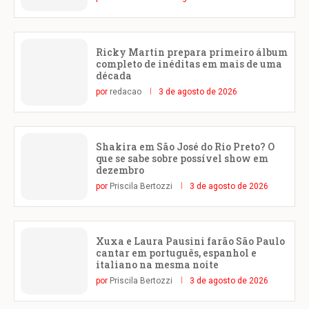
Ricky Martin prepara primeiro álbum
completo de inéditas em mais de uma
década
por
redacao
3 de agosto de 2026
Shakira em São José do Rio Preto? O
que se sabe sobre possível show em
dezembro
por
Priscila Bertozzi
3 de agosto de 2026
Xuxa e Laura Pausini farão São Paulo
cantar em português, espanhol e
italiano na mesma noite
por
Priscila Bertozzi
3 de agosto de 2026