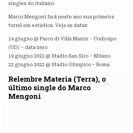
singles do italiano.
Marco Mengoni fará neste ano sua primeira
turnê em estádios. Veja as datas:
14 giugno @ Parco di Villa Manin – Codroipo
(UD) – data zero
19 giugno 2022 @ Stadio San Siro – Milano
22 giugno 2022 @ Stadio Olimpico – Roma
Relembre Materia (Terra), o
último single do Marco
Mengoni