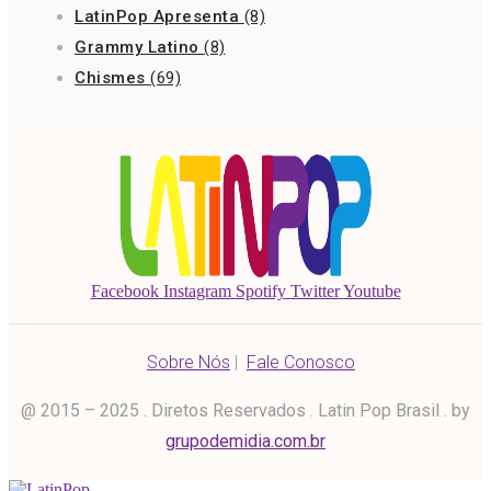
LatinPop Apresenta
(8)
Grammy Latino
(8)
Chismes
(69)
Facebook
Instagram
Spotify
Twitter
Youtube
Sobre Nós
|
Fale Conosco
@ 2015 – 2025 . Diretos Reservados . Latin Pop Brasil . by
grupodemidia.com.br