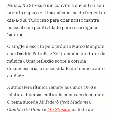
Music, No Stress é um convite a encontrar seu
próprio espaço e ritmo, afastar-se do frenesi do
dia-a-dia. Tudo isso para criar nosso mantra
pessoal com positividade para recarregar a
bateria.
O single é escrito pelo próprio Marco Mengoni
com Davide Petrella e Zef (também produtor da
música). Uma reflexão sobre a corrida
desnecessária, a necessidade de tempo e auto-
cuidado.
A atmosfera rítmica remete aos anos 1990 e
mistura diversas culturais musicais do mundo.
O tema sucede
Mi Fiderò (feat Madame),
Cambia Un Uomo e
Ma Stasera
na lista de