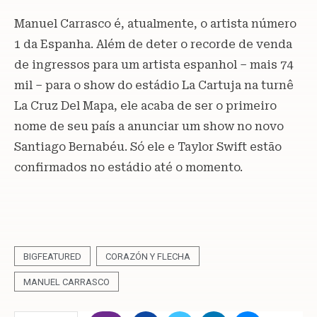
Manuel Carrasco é, atualmente, o artista número
1 da Espanha. Além de deter o recorde de venda
de ingressos para um artista espanhol – mais 74
mil – para o show do estádio La Cartuja na turnê
La Cruz Del Mapa, ele acaba de ser o primeiro
nome de seu país a anunciar um show no novo
Santiago Bernabéu. Só ele e Taylor Swift estão
confirmados no estádio até o momento.
BIGFEATURED
CORAZÓN Y FLECHA
MANUEL CARRASCO