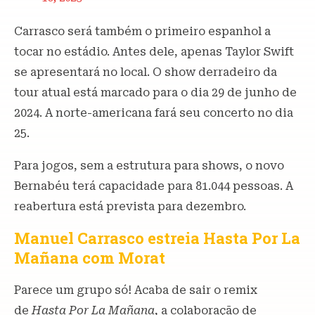
Carrasco será também o primeiro espanhol a
tocar no estádio. Antes dele, apenas Taylor Swift
se apresentará no local. O show derradeiro da
tour atual está marcado para o dia 29 de junho de
2024. A norte-americana fará seu concerto no dia
25.
Para jogos, sem a estrutura para shows, o novo
Bernabéu terá capacidade para 81.044 pessoas. A
reabertura está prevista para dezembro.
Manuel Carrasco estreia Hasta Por La
Mañana com Morat
Parece um grupo só! Acaba de sair o remix
de
Hasta Por La Mañana,
a colaboração de