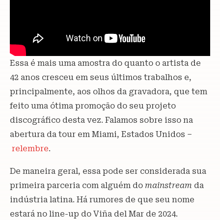
Essa é mais uma amostra do quanto o artista de
42 anos cresceu em seus últimos trabalhos e,
principalmente, aos olhos da gravadora, que tem
feito uma ótima promoção do seu projeto
discográfico desta vez. Falamos sobre isso na
abertura da tour em Miami, Estados Unidos –
relembre
.
De maneira geral, essa pode ser considerada sua
primeira parceria com alguém do
mainstream
da
indústria latina. Há rumores de que seu nome
estará no line-up do Viña del Mar de 2024.