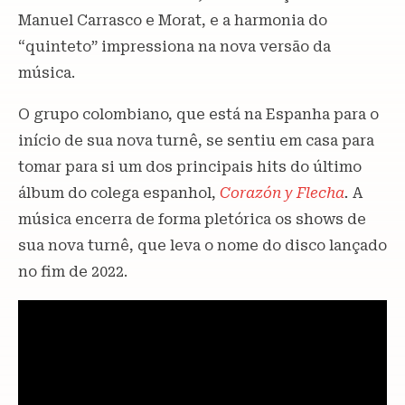
Manuel Carrasco e Morat, e a harmonia do
“quinteto” impressiona na nova versão da
música.
O grupo colombiano, que está na Espanha para o
início de sua nova turnê, se sentiu em casa para
tomar para si um dos principais hits do último
álbum do colega espanhol,
Corazón y Flecha
.
A
música encerra de forma pletórica os shows de
sua nova turnê, que leva o nome do disco lançado
no fim de 2022.