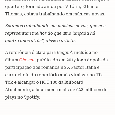
quarteto, formado ainda por Vitória, Ethan e
Thomas, estava trabalhando em músicas novas.
Estamos trabalhando em músicas novas, que nos
representam melhor do que uma lançada há
quatro anos atrás”, disse o artista.
A referência é clara para
Beggin
‘, incluída no
álbum
Chosen
, publicado em 2017 logo depois da
participação dos romanos no X Factor Itália e
carro-chefe do repertório após viralizar no Tik
Tok e alcançar o HOT 100 da Billboard.
Atualmente, a faixa soma mais de 622 milhões de
plays no Spotify.