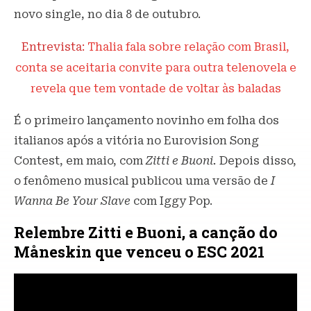
novo single, no dia 8 de outubro.
Entrevista:
Thalia fala sobre relação com Brasil,
conta se aceitaria convite para outra telenovela e
revela que tem vontade de voltar às baladas
É o primeiro lançamento novinho em folha dos
italianos após a vitória no Eurovision Song
Contest, em maio, com
Zitti e Buoni.
Depois disso,
o fenômeno musical publicou uma versão de
I
Wanna Be Your Slave
com Iggy Pop.
Relembre Zitti e Buoni, a canção do
Måneskin que venceu o ESC 2021