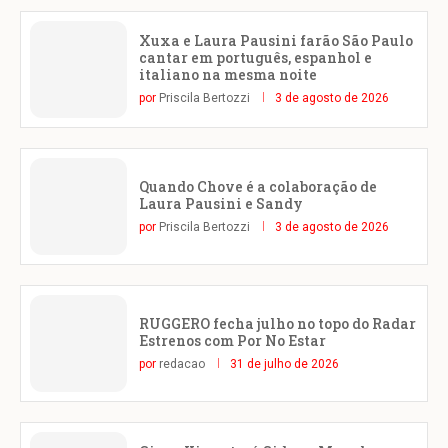
Xuxa e Laura Pausini farão São Paulo
cantar em português, espanhol e
italiano na mesma noite
por
Priscila Bertozzi
3 de agosto de 2026
Quando Chove é a colaboração de
Laura Pausini e Sandy
por
Priscila Bertozzi
3 de agosto de 2026
RUGGERO fecha julho no topo do Radar
Estrenos com Por No Estar
por
redacao
31 de julho de 2026