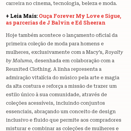
carreira no cinema, tecnologia, beleza e moda.
+ Leia Mais:
Ouça Forever My Love e Sigue,
as parcerias de J Balvin e Ed Sheeran
Hoje também acontece o lançamento oficial da
primeira coleção de moda para homens e
mulheres, exclusivamente com a Macy’s,
Royalty
by Maluma
, desenhada em colaboração com a
Reunited Clothing. A linha representa a
admiração vitalícia do músico pela arte e magia
da alta costura e reforça a missão de trazer um
estilo único à sua comunidade, através de
coleções acessíveis, incluindo conjuntos
essenciais, abraçando um conceito de design
inclusivo e fluido que permite aos compradores
misturar e combinar as coleções de mulheres e