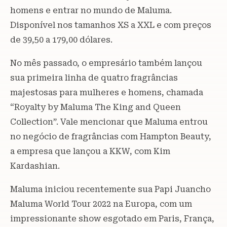
homens e entrar no mundo de Maluma.
Disponível nos tamanhos XS a XXL e com preços
de 39,50 a 179,00 dólares.
No mês passado, o empresário também lançou
sua primeira linha de quatro fragrâncias
majestosas para mulheres e homens, chamada
“Royalty by Maluma The King and Queen
Collection”. Vale mencionar que Maluma entrou
no negócio de fragrâncias com Hampton Beauty,
a empresa que lançou a KKW, com Kim
Kardashian.
Maluma iniciou recentemente sua Papi Juancho
Maluma World Tour 2022 na Europa, com um
impressionante show esgotado em Paris, França,