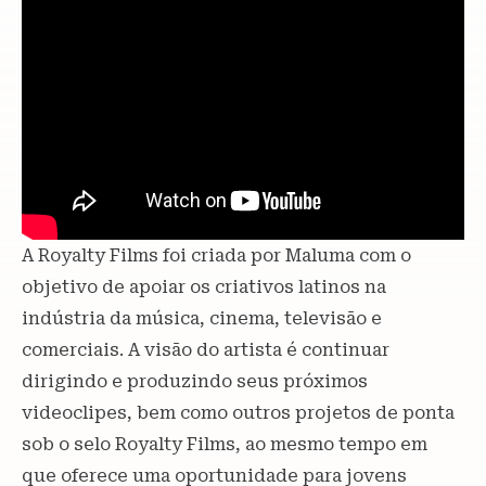
A Royalty Films foi criada por Maluma com o
objetivo de apoiar os criativos latinos na
indústria da música, cinema, televisão e
comerciais. A visão do artista é continuar
dirigindo e produzindo seus próximos
videoclipes, bem como outros projetos de ponta
sob o selo Royalty Films, ao mesmo tempo em
que oferece uma oportunidade para jovens