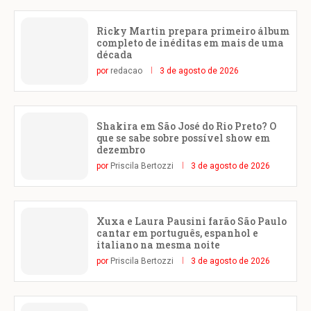
Ricky Martin prepara primeiro álbum
completo de inéditas em mais de uma
década
por
redacao
3 de agosto de 2026
Shakira em São José do Rio Preto? O
que se sabe sobre possível show em
dezembro
por
Priscila Bertozzi
3 de agosto de 2026
Xuxa e Laura Pausini farão São Paulo
cantar em português, espanhol e
italiano na mesma noite
por
Priscila Bertozzi
3 de agosto de 2026