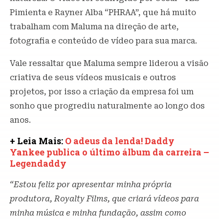
Pimienta e Rayner Alba “PHRAA”, que há muito
trabalham com Maluma na direção de arte,
fotografia e conteúdo de vídeo para sua marca.
Vale ressaltar que Maluma sempre liderou a visão
criativa de seus vídeos musicais e outros
projetos, por isso a criação da empresa foi um
sonho que progrediu naturalmente ao longo dos
anos.
+ Leia Mais:
O adeus da lenda! Daddy
Yankee publica o último álbum da carreira –
Legendaddy
“Estou feliz por apresentar minha própria
produtora, Royalty Films, que criará vídeos para
minha música e minha fundação, assim como