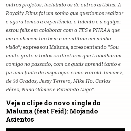
outros projetos, incluindo os de outros artistas. A
Royalty Films foi um sonho que queríamos realizar
e agora temos a experiência, o talento e a equipe;
estou feliz em colaborar com a TES e PHRAA que
me conhecem tão bem e acreditam em minha
visão”;
expressou Maluma, acrescentando
“Sou
muito grato a todos os diretores que trabalharam
comigo no passado, com os quais aprendi tanto e
fui uma fonte de inspiração como Harold Jimenez,
de 36 Grados, Jessy Terrero, Mike Ho, Carlos
Pérez, Nuno Gómez e Fernando Lugo”.
Veja o clipe do novo single do
Maluma (feat Feid): Mojando
Asientos