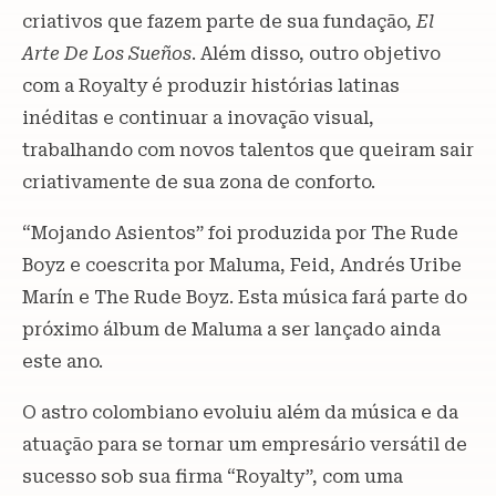
criativos que fazem parte de sua fundação,
El
Arte De Los Sueños
. Além disso, outro objetivo
com a Royalty é produzir histórias latinas
inéditas e continuar a inovação visual,
trabalhando com novos talentos que queiram sair
criativamente de sua zona de conforto.
“Mojando Asientos” foi produzida por The Rude
Boyz e coescrita por Maluma, Feid, Andrés Uribe
Marín e The Rude Boyz. Esta música fará parte do
próximo álbum de Maluma a ser lançado ainda
este ano.
O astro colombiano evoluiu além da música e da
atuação para se tornar um empresário versátil de
sucesso sob sua firma “Royalty”, com uma