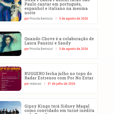
Paulo cantar em português,
espanhol e italiano na mesma
noite
por
Priscila Bertozzi
3 de agosto de 2026
Quando Chove é a colaboração de
Laura Pausini e Sandy
por
Priscila Bertozzi
3 de agosto de 2026
RUGGERO fecha julho no topo do
Radar Estrenos com Por No Estar
por
redacao
31 de julho de 2026
Gipsy Kings terá Sidney Magal
como convidado em turnê inédita