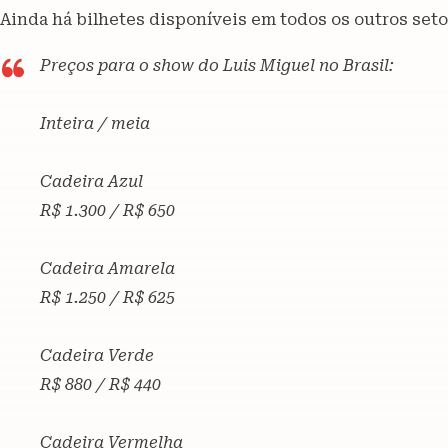
Ainda há bilhetes disponíveis em todos os outros setor
Preços para o show do Luis Miguel no Brasil:
Inteira / meia
Cadeira Azul
R$ 1.300 / R$ 650
Cadeira Amarela
R$ 1.250 / R$ 625
Cadeira Verde
R$ 880 / R$ 440
Cadeira Vermelha