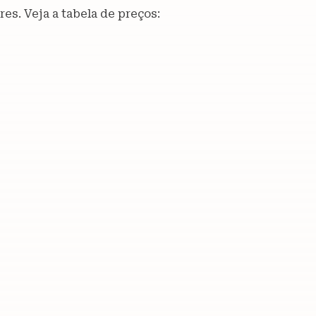
es. Veja a tabela de preços: