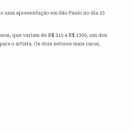
ndo uma apresentação em São Paulo no dia 23
essos, que variam de R$ 215 a R$ 1300, um dos
ra o artista. Os dois setores mais caros,