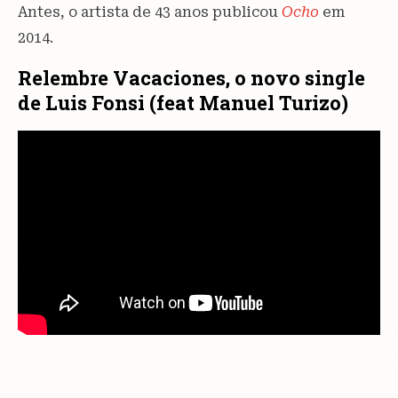
Antes, o artista de 43 anos publicou
Ocho
em
2014.
Relembre Vacaciones, o novo single
de Luis Fonsi (feat Manuel Turizo)