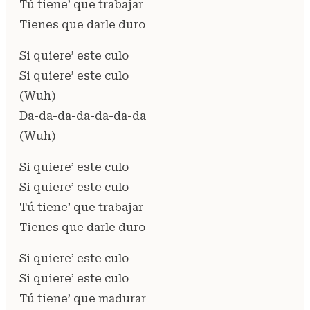
Tú tiene’ que trabajar
Tienes que darle duro
Si quiere’ este culo
Si quiere’ este culo
(Wuh)
Da-da-da-da-da-da-da
(Wuh)
Si quiere’ este culo
Si quiere’ este culo
Tú tiene’ que trabajar
Tienes que darle duro
Si quiere’ este culo
Si quiere’ este culo
Tú tiene’ que madurar