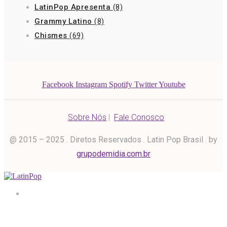
LatinPop Apresenta
(8)
Grammy Latino
(8)
Chismes
(69)
Facebook
Instagram
Spotify
Twitter
Youtube
Sobre Nós
|
Fale Conosco
@ 2015 – 2025 . Diretos Reservados . Latin Pop Brasil . by
grupodemidia.com.br
Home