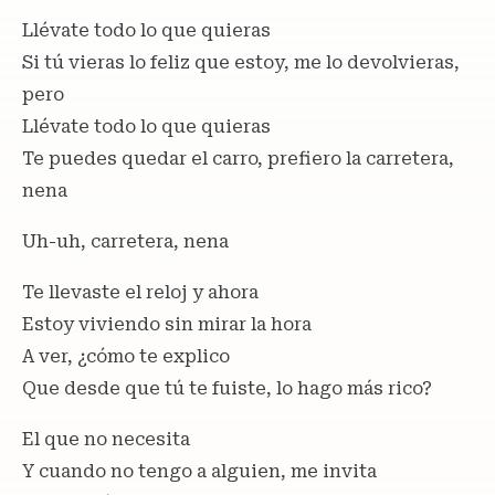
Llévate todo lo que quieras
Si tú vieras lo feliz que estoy, me lo devolvieras,
pero
Llévate todo lo que quieras
Te puedes quedar el carro, prefiero la carretera,
nena
Uh-uh, carretera, nena
Te llevaste el reloj y ahora
Estoy viviendo sin mirar la hora
A ver, ¿cómo te explico
Que desde que tú te fuiste, lo hago más rico?
El que no necesita
Y cuando no tengo a alguien, me invita