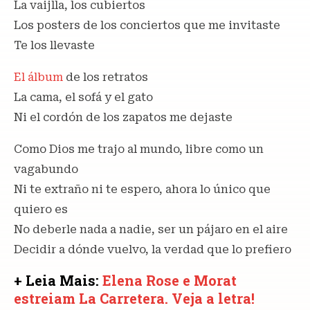
La vaijlla, los cubiertos
Los posters de los conciertos que me invitaste
Te los llevaste
El álbum
de los retratos
La cama, el sofá y el gato
Ni el cordón de los zapatos me dejaste
Como Dios me trajo al mundo, libre como un
vagabundo
Ni te extraño ni te espero, ahora lo único que
quiero es
No deberle nada a nadie, ser un pájaro en el aire
Decidir a dónde vuelvo, la verdad que lo prefiero
+ Leia Mais:
Elena Rose e Morat
estreiam La Carretera. Veja a letra!