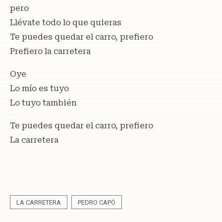
pero
Llévate todo lo que quieras
Te puedes quedar el carro, prefiero
Prefiero la carretera
Oye
Lo mío es tuyo
Lo tuyo también
Te puedes quedar el carro, prefiero
La carretera
LA CARRETERA
PEDRO CAPÓ