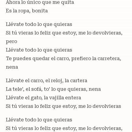
Ahora lo único que me quita
Es la ropa, bonita
Llévate todo lo que quieras
Si tú vieras lo feliz que estoy, me lo devolvieras,
pero
Llévate todo lo que quieras
Te puedes quedar el carro, prefiero la carretera,
nena
Llévate el carro, el reloj, la cartera
La tele’, el sofá, to’ lo que quieras, nena
Llévate el gato, la vajilla entera
Si tú vieras lo feliz que estoy, me lo devolvieras
Llévate todo lo que quieras
Si tú vieras lo feliz que estoy, me lo devolvieras,