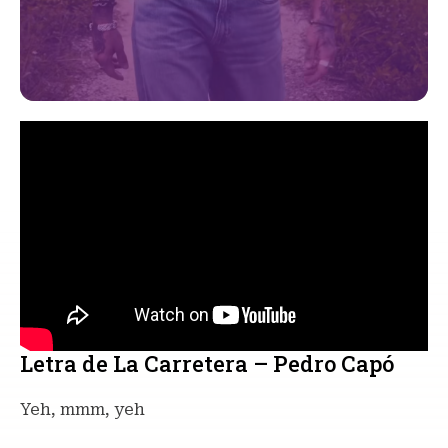
Letra de La Carretera – Pedro Capó
Yeh, mmm, yeh