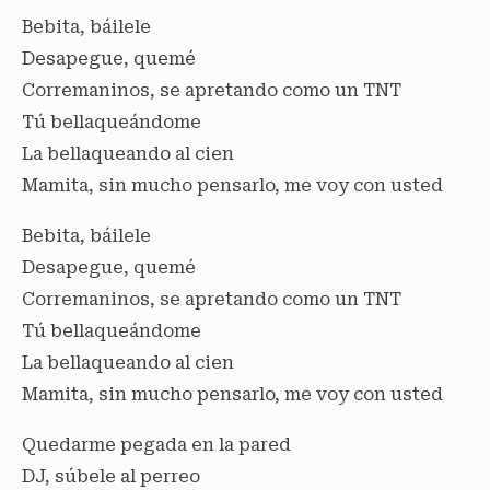
Bebita, báilele
Desapegue, quemé
Corremaninos, se apretando como un TNT
Tú bellaqueándome
La bellaqueando al cien
Mamita, sin mucho pensarlo, me voy con usted
Bebita, báilele
Desapegue, quemé
Corremaninos, se apretando como un TNT
Tú bellaqueándome
La bellaqueando al cien
Mamita, sin mucho pensarlo, me voy con usted
Quedarme pegada en la pared
DJ, súbele al perreo