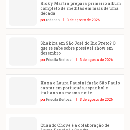
Ricky Martin prepara primeiro álbum
completo de inéditas em mais de uma
década
por
redacao
3 de agosto de 2026
Shakira em São José do Rio Preto? O
que se sabe sobre possível show em
dezembro
por
Priscila Bertozzi
3 de agosto de 2026
Xuxa e Laura Pausini farão São Paulo
cantar em português, espanhol e
italiano na mesma noite
por
Priscila Bertozzi
3 de agosto de 2026
Quando Chove é a colaboração de