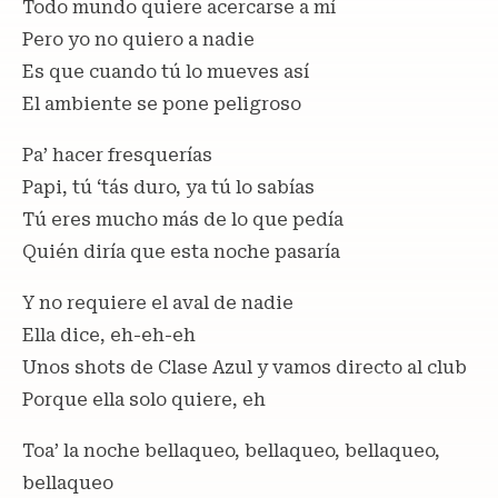
Todo mundo quiere acercarse a mí
Pero yo no quiero a nadie
Es que cuando tú lo mueves así
El ambiente se pone peligroso
Pa’ hacer fresquerías
Papi, tú ‘tás duro, ya tú lo sabías
Tú eres mucho más de lo que pedía
Quién diría que esta noche pasaría
Y no requiere el aval de nadie
Ella dice, eh-eh-eh
Unos shots de Clase Azul y vamos directo al club
Porque ella solo quiere, eh
Toa’ la noche bellaqueo, bellaqueo, bellaqueo,
bellaqueo