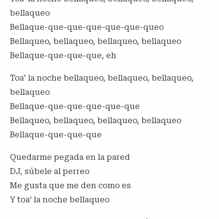
bellaqueo
Bellaque-que-que-que-que-que-queo
Bellaqueo, bellaqueo, bellaqueo, bellaqueo
Bellaque-que-que-que, eh
Toa’ la noche bellaqueo, bellaqueo, bellaqueo,
bellaqueo
Bellaque-que-que-que-que-que
Bellaqueo, bellaqueo, bellaqueo, bellaqueo
Bellaque-que-que-que
Quedarme pegada en la pared
DJ, súbele al perreo
Me gusta que me den como es
Y toa’ la noche bellaqueo