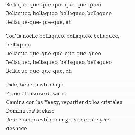
Bellaque-que-que-que-que-que-queo
Bellaqueo, bellaqueo, bellaqueo, bellaqueo
Bellaque-que-que-que, eh
Toa’ la noche bellaqueo, bellaqueo, bellaqueo,
bellaqueo
Bellaque-que-que-que-que-que-queo
Bellaqueo, bellaqueo, bellaqueo, bellaqueo
Bellaque-que-que-que, eh
Dale, bebé, hasta abajo
Y que el piso se desarme
Camina con las Yeezy, repartiendo los cristales
Domina toa’ la clase
Pero cuando está conmigo, se derrite y se
deshace