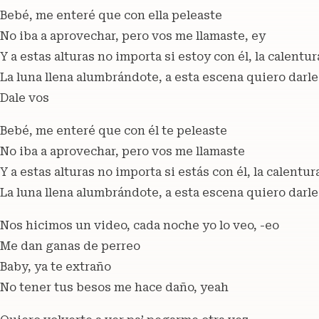
Bebé, me enteré que con ella peleaste
No iba a aprovechar, pero vos me llamaste, ey
Y a estas alturas no importa si estoy con él, la calentu
La luna llena alumbrándote, a esta escena quiero darle
Dale vos
Bebé, me enteré que con él tе peleaste
No iba a aprovеchar, pero vos me llamaste
Y a estas alturas no importa si estás con él, la calentur
La luna llena alumbrándote, a esta escena quiero darle
Nos hicimos un video, cada noche yo lo veo, -eo
Me dan ganas de perreo
Baby, ya te extraño
No tener tus besos me hace daño, yeah