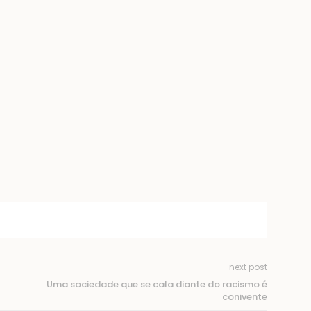
next post
Uma sociedade que se cala diante do racismo é
conivente