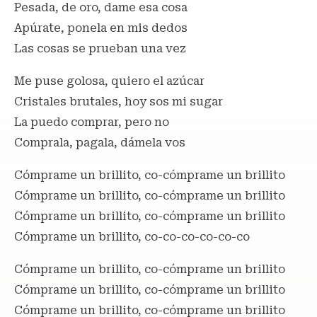
Pesada, de oro, dame esa cosa
Apúrate, ponela en mis dedos
Las cosas se prueban una vez
Me puse golosa, quiero el azúcar
Cristales brutales, hoy sos mi sugar
La puedo comprar, pero no
Comprala, pagala, dámela vos
Cómprame un brillito, co-cómprame un brillito
Cómprame un brillito, co-cómprame un brillito
Cómprame un brillito, co-cómprame un brillito
Cómprame un brillito, co-co-co-co-co-co
Cómprame un brillito, co-cómprame un brillito
Cómprame un brillito, co-cómprame un brillito
Cómprame un brillito, co-cómprame un brillito