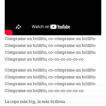
Cómprame un brillito, co-cómprame un brillito
Cómprame un brillito, co-cómprame un brillito
Cómprame un brillito, co-cómprame un brillito
Cómprame un brillito, co-co-co-co-co-co
Cómprame un brillito, co-cómprame un brillito
Cómprame un brillito, co-cómprame un brillito
Cómprame un brillito, co-cómprame un brillito
Cómprame un brillito, co-co-co-co-co-co
La ropa más big, la más brillosa