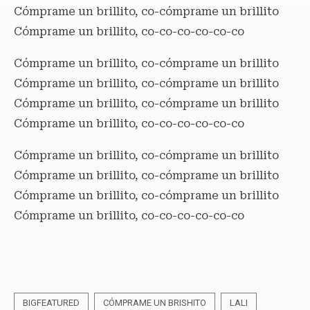
Cómprame un brillito, co-cómprame un brillito
Cómprame un brillito, co-co-co-co-co-co
Cómprame un brillito, co-cómprame un brillito
Cómprame un brillito, co-cómprame un brillito
Cómprame un brillito, co-cómprame un brillito
Cómprame un brillito, co-co-co-co-co-co
Cómprame un brillito, co-cómprame un brillito
Cómprame un brillito, co-cómprame un brillito
Cómprame un brillito, co-cómprame un brillito
Cómprame un brillito, co-co-co-co-co-co
BIGFEATURED
CÓMPRAME UN BRISHITO
LALI