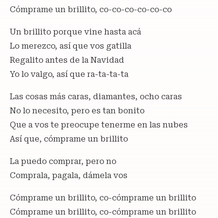
Cómprame un brillito, co-co-co-co-co-co
Un brillito porque vine hasta acá
Lo merezco, así que vos gatilla
Regalito antes de la Navidad
Yo lo valgo, así que ra-ta-ta-ta
Las cosas más caras, diamantes, ocho caras
No lo necesito, pero es tan bonito
Que a vos te preocupe tenerme en las nubes
Así que, cómprame un brillito
La puedo comprar, pero no
Comprala, pagala, dámela vos
Cómprame un brillito, co-cómprame un brillito
Cómprame un brillito, co-cómprame un brillito