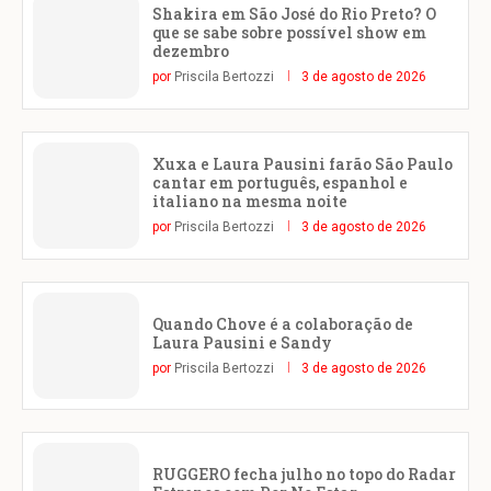
Shakira em São José do Rio Preto? O
que se sabe sobre possível show em
dezembro
por
Priscila Bertozzi
3 de agosto de 2026
Xuxa e Laura Pausini farão São Paulo
cantar em português, espanhol e
italiano na mesma noite
por
Priscila Bertozzi
3 de agosto de 2026
Quando Chove é a colaboração de
Laura Pausini e Sandy
por
Priscila Bertozzi
3 de agosto de 2026
RUGGERO fecha julho no topo do Radar