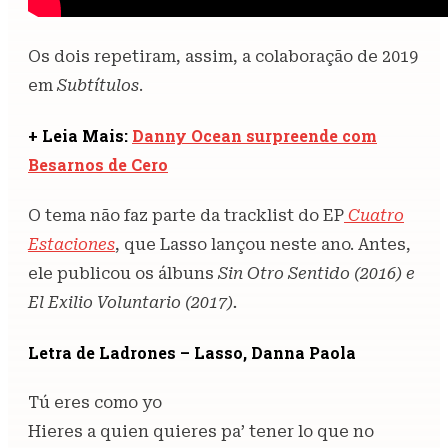
Os dois repetiram, assim, a colaboração de 2019
em
Subtítulos
.
+ Leia Mais:
Danny Ocean surpreende com
Besarnos de Cero
O tema não faz parte da tracklist do EP
Cuatro
Estaciones
, que Lasso lançou neste ano. Antes,
ele publicou os álbuns
Sin Otro Sentido (2016) e
El Exilio Voluntario (2017).
Letra de Ladrones – Lasso, Danna Paola
Tú eres como yo
Hieres a quien quieres pa’ tener lo que no