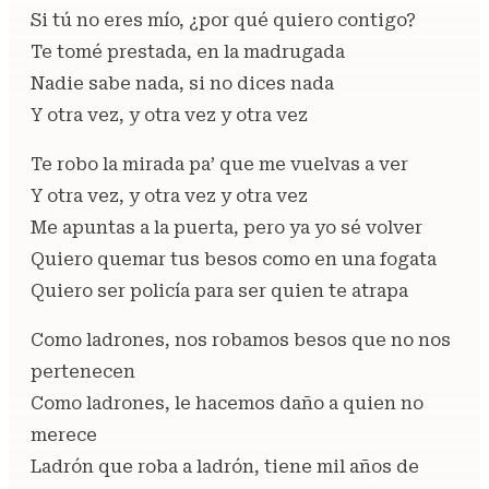
Si tú no eres mío, ¿por qué quiero contigo?
Te tomé prestada, en la madrugada
Nadie sabe nada, si no dices nada
Y otra vez, y otra vez y otra vez
Te robo la mirada pa’ que me vuelvas a ver
Y otra vez, y otra vez y otra vez
Me apuntas a la puerta, pero ya yo sé volver
Quiero quemar tus besos como en una fogata
Quiero ser policía para ser quien te atrapa
Como ladrones, nos robamos besos que no nos
pertenecen
Como ladrones, le hacemos daño a quien no
merece
Ladrón que roba a ladrón, tiene mil años de