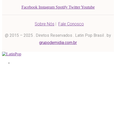
Facebook
Instagram
Spotify
Twitter
Youtube
Sobre Nós
|
Fale Conosco
@ 2015 – 2025 . Diretos Reservados . Latin Pop Brasil . by
grupodemidia.com.br
Home