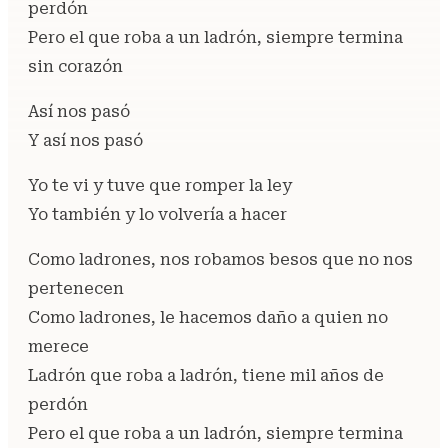
perdón
Pero el que roba a un ladrón, siempre termina
sin corazón
Así nos pasó
Y así nos pasó
Yo te vi y tuve que romper la ley
Yo también y lo volvería a hacer
Como ladrones, nos robamos besos que no nos
pertenecen
Como ladrones, le hacemos daño a quien no
merece
Ladrón que roba a ladrón, tiene mil años de
perdón
Pero el que roba a un ladrón, siempre termina