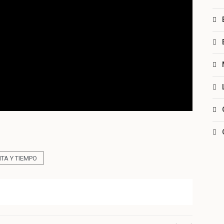
NTA Y TIEMPO