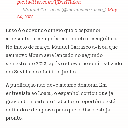
pic.twitter.com/ljBzsHlukm
— Manuel Carrasco (@manuelcarrasco_)
May
24, 2022
Esse é o segundo single que o espanhol
apresenta de seu próximo projeto discográfico.
No início de março, Manuel Carrasco avisou que
seu novo álbum será lançado no segundo
semestre de 2022, após o show que será realizado
em Sevilha no dia 11 de junho.
A publicação não deve mesmo demorar. Em
entrevista ao Los40, o espanhol contou que já
gravou boa parte do trabalho, o repertório está
definido e deu prazo para que o disco esteja
pronto.