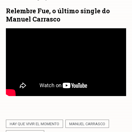
Relembre Fue, o último single do
Manuel Carrasco
HAY QUE VIVIR EL MOMENTO
MANUEL CARRASCO