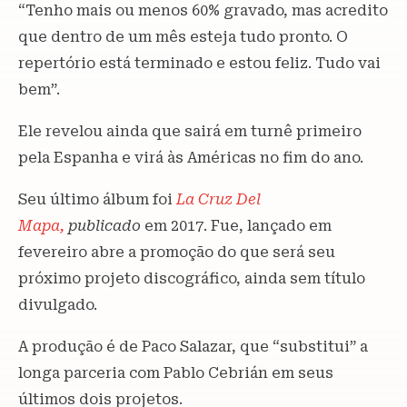
“Tenho mais ou menos 60% gravado, mas acredito
que dentro de um mês esteja tudo pronto. O
repertório está terminado e estou feliz. Tudo vai
bem”.
Ele revelou ainda que sairá em turnê primeiro
pela Espanha e virá às Américas no fim do ano.
Seu último álbum foi
La
Cruz Del
Mapa,
publicado
em 2017. Fue, lançado em
fevereiro abre a promoção do que será seu
próximo projeto discográfico, ainda sem título
divulgado.
A produção é de Paco Salazar, que “substitui” a
longa parceria com Pablo Cebrián em seus
últimos dois projetos.