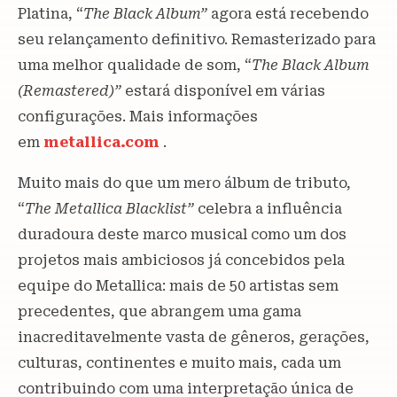
Platina, “
The Black Album”
agora está recebendo
seu relançamento definitivo. Remasterizado para
uma melhor qualidade de som, “
The Black Album
(Remastered)”
estará disponível em várias
configurações. Mais informações
em
metallica.com
.
Muito mais do que um mero álbum de tributo,
“
The Metallica Blacklist”
celebra a influência
duradoura deste marco musical como um dos
projetos mais ambiciosos já concebidos pela
equipe do Metallica: mais de 50 artistas sem
precedentes, que abrangem uma gama
inacreditavelmente vasta de gêneros, gerações,
culturas, continentes e muito mais, cada um
contribuindo com uma interpretação única de