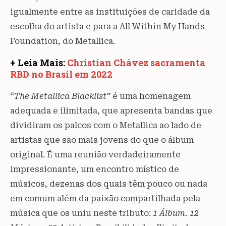
igualmente entre as instituições de caridade da
escolha do artista e para a All Within My Hands
Foundation, do Metallica.
+ Leia Mais:
Christian Chávez sacramenta
RBD no Brasil em 2022
“The Metallica Blacklist”
é uma homenagem
adequada e ilimitada, que apresenta bandas que
dividiram os palcos com o Metallica ao lado de
artistas que são mais jovens do que o álbum
original. É uma reunião verdadeiramente
impressionante, um encontro místico de
músicos, dezenas dos quais têm pouco ou nada
em comum além da paixão compartilhada pela
música que os uniu neste tributo:
1 Álbum. 12