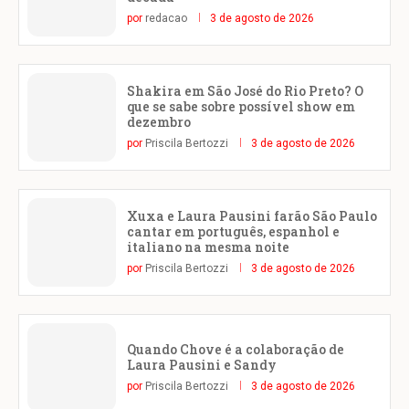
por
redacao
3 de agosto de 2026
Shakira em São José do Rio Preto? O
que se sabe sobre possível show em
dezembro
por
Priscila Bertozzi
3 de agosto de 2026
Xuxa e Laura Pausini farão São Paulo
cantar em português, espanhol e
italiano na mesma noite
por
Priscila Bertozzi
3 de agosto de 2026
Quando Chove é a colaboração de
Laura Pausini e Sandy
por
Priscila Bertozzi
3 de agosto de 2026