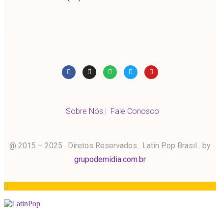
Sobre Nós
|
Fale Conosco
@ 2015 – 2025 . Diretos Reservados . Latin Pop Brasil . by
grupodemidia.com.br