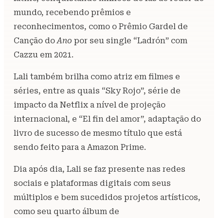
mundo, recebendo prêmios e
reconhecimentos, como o Prêmio Gardel de
Canção do
Ano
por seu single “Ladrón” com
Cazzu em 2021.
Lali também brilha como atriz em filmes e
séries, entre as quais “Sky Rojo”, série de
impacto da Netflix a nível de projeção
internacional, e “El fin del amor”, adaptação do
livro de sucesso de mesmo título que está
sendo feito para a Amazon Prime.
Dia após dia, Lali se faz presente nas redes
sociais e plataformas digitais com seus
múltiplos e bem sucedidos projetos artísticos,
como seu quarto álbum de