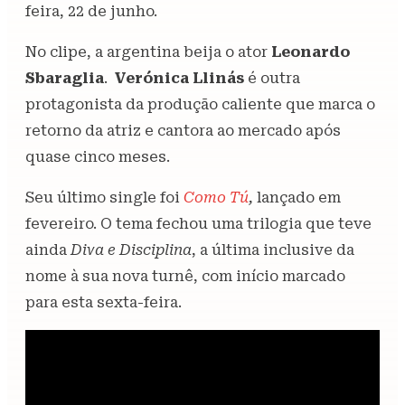
feira, 22 de junho.
No clipe, a argentina beija o ator
Leonardo
Sbaraglia
.
Verónica Llinás
é outra
protagonista da produção caliente que marca o
retorno da atriz e cantora ao mercado após
quase cinco meses.
Seu último single foi
Como Tú
,
lançado em
fevereiro. O tema fechou uma trilogia que teve
ainda
Diva e Disciplina
, a última inclusive da
nome à sua nova turnê, com início marcado
para esta sexta-feira.