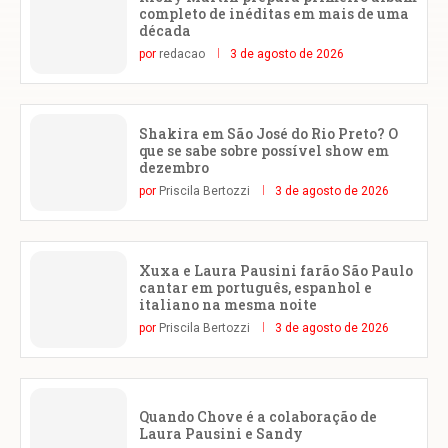
completo de inéditas em mais de uma
década
por
redacao
3 de agosto de 2026
Shakira em São José do Rio Preto? O
que se sabe sobre possível show em
dezembro
por
Priscila Bertozzi
3 de agosto de 2026
Xuxa e Laura Pausini farão São Paulo
cantar em português, espanhol e
italiano na mesma noite
por
Priscila Bertozzi
3 de agosto de 2026
Quando Chove é a colaboração de
Laura Pausini e Sandy