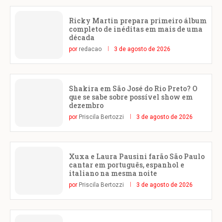
Ricky Martin prepara primeiro álbum
completo de inéditas em mais de uma
década
por
redacao
3 de agosto de 2026
Shakira em São José do Rio Preto? O
que se sabe sobre possível show em
dezembro
por
Priscila Bertozzi
3 de agosto de 2026
Xuxa e Laura Pausini farão São Paulo
cantar em português, espanhol e
italiano na mesma noite
por
Priscila Bertozzi
3 de agosto de 2026