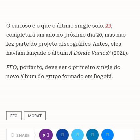
O curioso é o que o último single solo,
23
,
completará um ano no próximo dia 20, mas não
fez parte do projeto discográfico. Antes, eles
haviam lançado o álbum
A Dónde Vamos?
(2021).
FEO
, portanto, deve ser o primeiro single do
novo álbum do grupo formado em Bogotá.
FEO
MORAT
0
SHARE