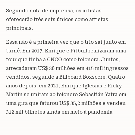
Segundo nota de imprensa, os artistas
oferecerão três sets únicos como artistas
principais.
Essa não é a primeira vez que o trio sai junto em
turnê. Em 2017, Enrique e Pitbull realizaram uma
tour que tinha a CNCO como telonera. Juntos,
arrecadaram US$ 38 milhões em 415 mil ingressos
vendidos, segundo a Billboard Boxscore. Quatro
anos depois, em 2021, Enrique Iglesias e Ricky
Martin se uniram ao telonero Sebastián Yatra em
uma gira que faturou US$ 35,2 milhões e vendeu
312 mil bilhetes ainda em meio à pandemia.