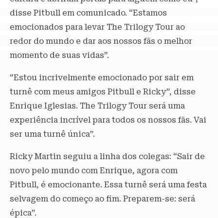
disse Pitbull em comunicado. “Estamos
emocionados para levar The Trilogy Tour ao
redor do mundo e dar aos nossos fãs o melhor
momento de suas vidas”.
“Estou incrivelmente emocionado por sair em
turnê com meus amigos Pitbull e Ricky”, disse
Enrique Iglesias. The Trilogy Tour será uma
experiência incrível para todos os nossos fãs. Vai
ser uma turnê única”.
Ricky Martin seguiu a linha dos colegas: “Sair de
novo pelo mundo com Enrique, agora com
Pitbull, é emocionante. Essa turnê será uma festa
selvagem do começo ao fim. Preparem-se: será
épica”.