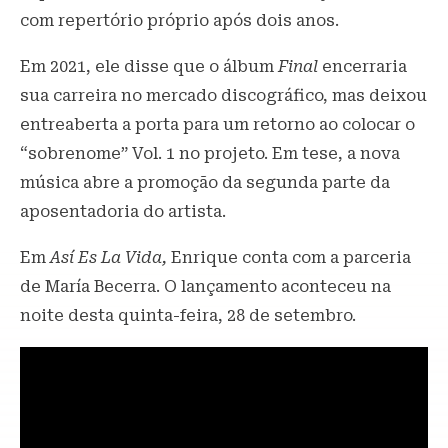
com repertório próprio após dois anos.
Em 2021, ele disse que o álbum
Final
encerraria
sua carreira no mercado discográfico, mas deixou
entreaberta a porta para um retorno ao colocar o
“sobrenome” Vol. 1 no projeto. Em tese, a nova
música abre a promoção da segunda parte da
aposentadoria do artista.
Em
Así Es La Vida,
Enrique conta com a parceria
de María Becerra. O lançamento aconteceu na
noite desta quinta-feira, 28 de setembro.