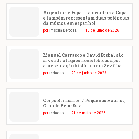
Argentina e Espanha decidem a Copa
e também representam duas potências
da música em espanhol
por
Priscila Bertozzi
15 de julho de 2026
Manuel Carrasco e David Bisbal são
alvos de ataques homofóbicos após
apresentação histórica em Sevilha
por
redacao
23 de junho de 2026
Corpo Brilhante: 7 Pequenos Hábitos,
Grande Bem-Estar
por
redacao
21 de maio de 2026