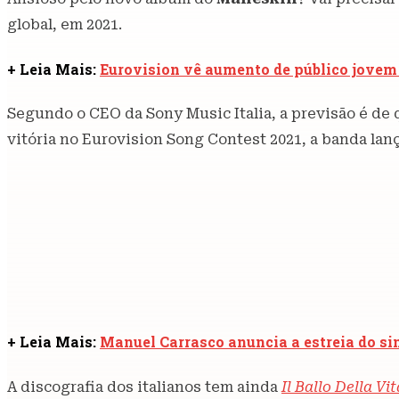
global, em 2021.
+ Leia Mais:
Eurovision vê aumento de público jovem
Segundo o CEO da Sony Music Italia, a previsão é de
vitória no Eurovision Song Contest 2021, a banda lan
+ Leia Mais:
Manuel Carrasco anuncia a estreia do s
A discografia dos italianos tem ainda
Il Ballo Della Vi