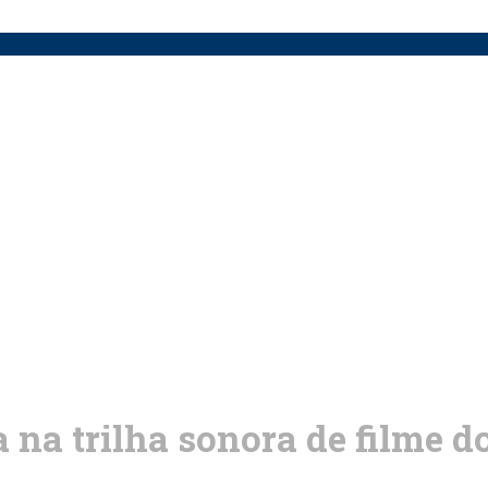
na trilha sonora de filme do