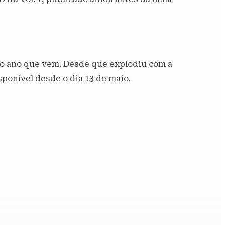
do ano que vem. Desde que explodiu com a
isponível desde o dia 13 de maio.