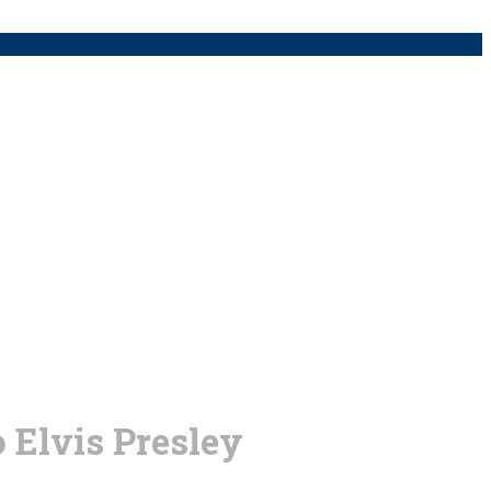
 Elvis Presley