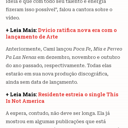
ideia e que com todo seu talento e energia
fizeram isso possível”, falou a cantora sobre o
vídeo.
+ Leia Mais:
Dvicio ratifica nova era com o
lançamento de Arte
Anteriormente, Cami lançou
Poca Fe, Mia e Perreo
Pa Las Nenas
em dezembro, novembro e outubro
do ano passado, respectivamente. Todas elas
estarão em sua nova produção discográfica,
ainda sem data de lançamento.
+ Leia Mais:
Residente estreia o single This
Is Not America
A espera, contudo, não deve ser longa. Ela já
mostrou em algumas publicações que está