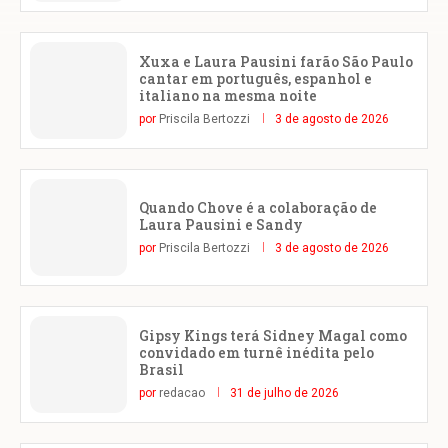
Xuxa e Laura Pausini farão São Paulo
cantar em português, espanhol e
italiano na mesma noite
por
Priscila Bertozzi
3 de agosto de 2026
Quando Chove é a colaboração de
Laura Pausini e Sandy
por
Priscila Bertozzi
3 de agosto de 2026
Gipsy Kings terá Sidney Magal como
convidado em turnê inédita pelo
Brasil
por
redacao
31 de julho de 2026