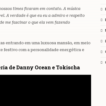
nossos times ficaram em contato. A música
el. A verdade é que eu eu a admiro e respeito
de me fascinar o que ela vem fazendo
tistas entrando em uma luxuosa mansão, em meio
e festivo com a personalidade energética e
ceria de Danny Ocean e Tokischa