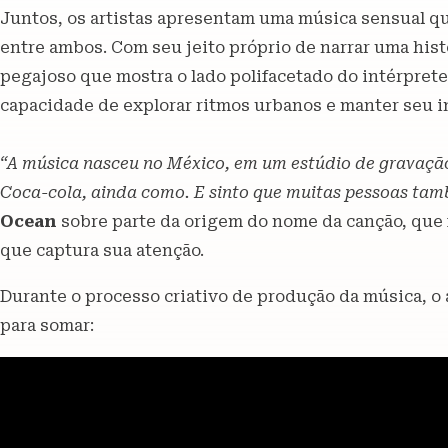
Juntos, os artistas apresentam uma música sensual q
entre ambos. Com seu jeito próprio de narrar uma hist
pegajoso que mostra o lado polifacetado do intérpret
capacidade de explorar ritmos urbanos e manter seu 
“A música nasceu no México, em um estúdio de gravação
Coca-cola, ainda como. E sinto que muitas pessoas també
Ocean
sobre parte da origem do nome da canção, que 
que captura sua atenção.
Durante o processo criativo de produção da música, o
para somar: