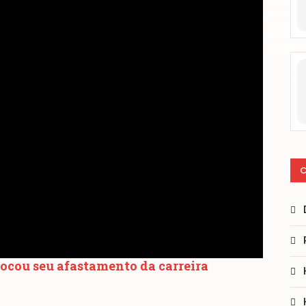
C
ocou seu afastamento da carreira