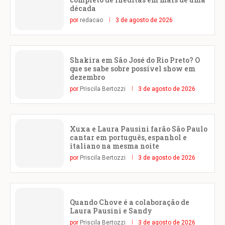
década
por
redacao
3 de agosto de 2026
Shakira em São José do Rio Preto? O
que se sabe sobre possível show em
dezembro
por
Priscila Bertozzi
3 de agosto de 2026
Xuxa e Laura Pausini farão São Paulo
cantar em português, espanhol e
italiano na mesma noite
por
Priscila Bertozzi
3 de agosto de 2026
Quando Chove é a colaboração de
Laura Pausini e Sandy
por
Priscila Bertozzi
3 de agosto de 2026