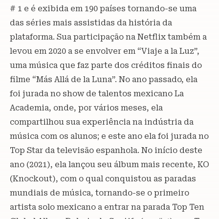
# 1 e é exibida em 190 países tornando-se uma
das séries mais assistidas da história da
plataforma. Sua participação na Netflix também a
levou em 2020 a se envolver em “Viaje a la Luz”,
uma música que faz parte dos créditos finais do
filme “Más Allá de la Luna”. No ano passado, ela
foi jurada no show de talentos mexicano La
Academia, onde, por vários meses, ela
compartilhou sua experiência na indústria da
música com os alunos; e este ano ela foi jurada no
Top Star da televisão espanhola. No início deste
ano (2021), ela lançou seu álbum mais recente, KO
(Knockout), com o qual conquistou as paradas
mundiais de música, tornando-se o primeiro
artista solo mexicano a entrar na parada Top Ten