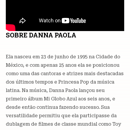
SOBRE DANNA PAOLA
Ela nasceu em 23 de junho de 1995 na Cidade do
México, e com apenas 25 anos ela se posicionou
como uma das cantoras e atrizes mais destacadas
dos últimos tempos e Princesa Pop da música
latina. Na música, Danna Paola lançou seu
primeiro álbum Mi Globo Azul aos seis anos, e
desde então continua fazendo sucesso. Sua
versatilidade permitiu que ela participasse da
dublagem de filmes de classe mundial como Toy