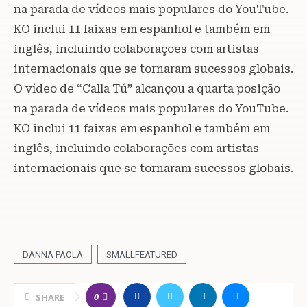
na parada de vídeos mais populares do YouTube.
KO inclui 11 faixas em espanhol e também em
inglês, incluindo colaborações com artistas
internacionais que se tornaram sucessos globais.
O vídeo de “Calla Tú” alcançou a quarta posição
na parada de vídeos mais populares do YouTube.
KO inclui 11 faixas em espanhol e também em
inglês, incluindo colaborações com artistas
internacionais que se tornaram sucessos globais.
DANNA PAOLA
SMALLFEATURED
0
SHARE