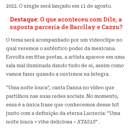
2022. O single será lançado em 11 de agosto.
Destaque:
O que aconteceu com Dile, a
suposta parceria de Barcllay e Cazzu?
O tema será acompanhado por um videoclipe no
qual veremos o autêntico poder da mexicana.
Envolta em fitas pretas, a artista aparece em uma
sala mal iluminada dando tudo de si, assim como
vamos fazer quando a ouvirmos na íntegra.
“Uma noite louca”, canta Danna no vídeo que
partilhou nas suas redes sociais. No momento,
essa é a única frase que conhecemos desse hit
junto com a definição da eterna Lucrecia: “Uma
noite louca + vibe deliciosa =
XTAS1S
” .