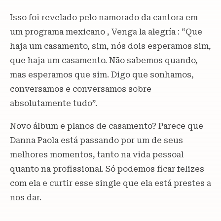
Isso foi revelado pelo namorado da cantora em
um programa mexicano , Venga la alegría : “Que
haja um casamento, sim, nós dois esperamos sim,
que haja um casamento. Não sabemos quando,
mas esperamos que sim. Digo que sonhamos,
conversamos e conversamos sobre
absolutamente tudo”.
Novo álbum e planos de casamento? Parece que
Danna Paola está passando por um de seus
melhores momentos, tanto na vida pessoal
quanto na profissional. Só podemos ficar felizes
com ela e curtir esse single que ela está prestes a
nos dar.