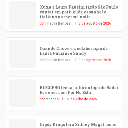
Xuxa e Laura Pausini farão São Paulo
cantar em português, espanhol e
italiano na mesma noite
por
Priscila Bertozzi
3 de agosto de 2026
Quando Chove é a colaboração de
Laura Pausini e Sandy
por
Priscila Bertozzi
3 de agosto de 2026
RUGGERO fecha julho no topo do Radar
Estrenos com Por No Estar
por
redacao
31 de julho de 2026
Gipsy Kings terá Sidney Magal como