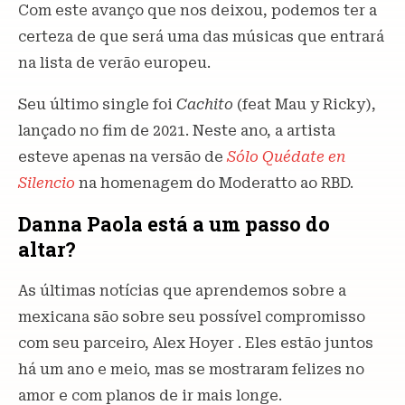
Com este avanço que nos deixou, podemos ter a
certeza de que será uma das músicas que entrará
na lista de verão europeu.
Seu último single foi
Cachito
(feat Mau y Ricky),
lançado no fim de 2021. Neste ano, a artista
esteve apenas na versão de
Sólo Quédate en
Silencio
na homenagem do Moderatto ao RBD.
Danna Paola está a um passo do
altar?
As últimas notícias que aprendemos sobre a
mexicana são sobre seu possível compromisso
com seu parceiro, Alex Hoyer . Eles estão juntos
há um ano e meio, mas se mostraram felizes no
amor e com planos de ir mais longe.