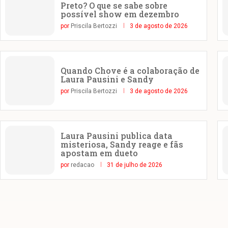
Preto? O que se sabe sobre
possível show em dezembro
por
Priscila Bertozzi
3 de agosto de 2026
Quando Chove é a colaboração de
Laura Pausini e Sandy
por
Priscila Bertozzi
3 de agosto de 2026
Laura Pausini publica data
misteriosa, Sandy reage e fãs
apostam em dueto
por
redacao
31 de julho de 2026