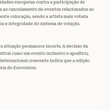
cidades europeias contra a participação de
m ao cancelamento de eventos relacionados ao
ente colocação, sendo a artista mais votada
ia e integridade do sistema de votação.
 a situação permanece incerta. A decisão da
stival como um evento inclusivo e apolítico,
 internacional crescente indica que a edição
ria do Eurovision.