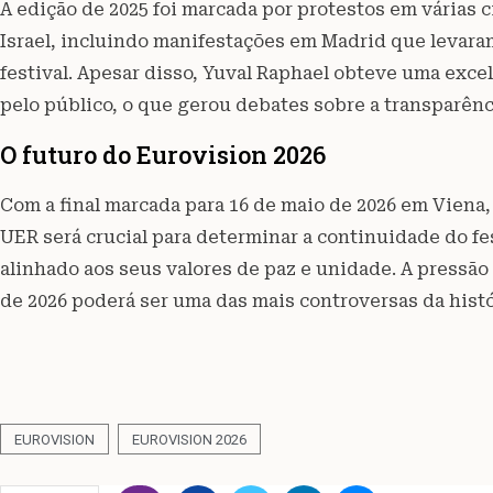
A edição de 2025 foi marcada por protestos em várias 
Israel, incluindo manifestações em Madrid que levara
festival. Apesar disso, Yuval Raphael obteve uma excel
pelo público, o que gerou debates sobre a transparênc
O futuro do Eurovision 2026
Com a final marcada para 16 de maio de 2026 em Viena,
UER será crucial para determinar a continuidade do fe
alinhado aos seus valores de paz e unidade. A pressão
de 2026 poderá ser uma das mais controversas da histó
EUROVISION
EUROVISION 2026