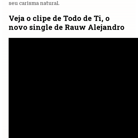
seu carisma natural.
Veja o clipe de Todo de Ti, o
novo single de Rauw Alejandro