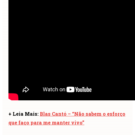
+ Leia Mais:
Blas Cantó – “Não sabem o esforço
que faço para me manter vivo”