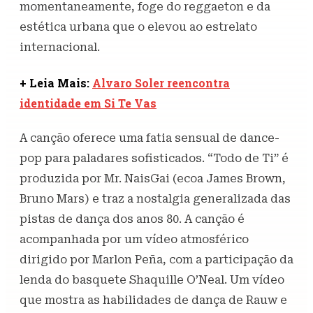
momentaneamente, foge do reggaeton e da
estética urbana que o elevou ao estrelato
internacional.
+ Leia Mais:
Alvaro Soler reencontra
identidade em Si Te Vas
A canção oferece uma fatia sensual de dance-
pop para paladares sofisticados. “Todo de Ti” é
produzida por Mr. NaisGai (ecoa James Brown,
Bruno Mars) e traz a nostalgia generalizada das
pistas de dança dos anos 80. A canção é
acompanhada por um vídeo atmosférico
dirigido por Marlon Peña, com a participação da
lenda do basquete Shaquille O’Neal. Um vídeo
que mostra as habilidades de dança de Rauw e