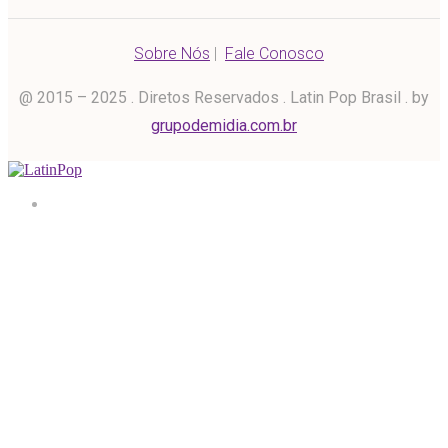
Sobre Nós
|
Fale Conosco
@ 2015 – 2025 . Diretos Reservados . Latin Pop Brasil . by
grupodemidia.com.br
Home