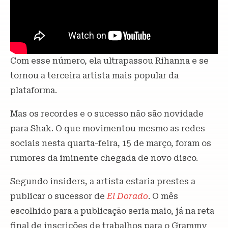
Com esse número, ela ultrapassou Rihanna e se
tornou a terceira artista mais popular da
plataforma.
Mas os recordes e o sucesso não são novidade
para Shak. O que movimentou mesmo as redes
sociais nesta quarta-feira, 15 de março, foram os
rumores da iminente chegada de novo disco.
Segundo insiders, a artista estaria prestes a
publicar o sucessor de
El Dorado
. O mês
escolhido para a publicação seria maio, já na reta
final de inscrições de trabalhos para o Grammy