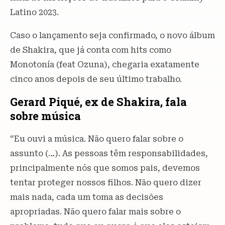
Latino 2023.
Caso o lançamento seja confirmado, o novo álbum
de Shakira, que já conta com hits como
Monotonía (feat Ozuna), chegaria exatamente
cinco anos depois de seu último trabalho.
Gerard Piqué, ex de Shakira, fala
sobre música
“Eu ouvi a música. Não quero falar sobre o
assunto (…). As pessoas têm responsabilidades,
principalmente nós que somos pais, devemos
tentar proteger nossos filhos. Não quero dizer
mais nada, cada um toma as decisões
apropriadas. Não quero falar mais sobre o