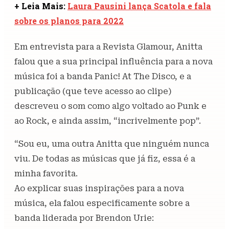
+ Leia Mais:
Laura Pausini lança Scatola e fala
sobre os planos para 2022
Em entrevista para a Revista Glamour, Anitta
falou que a sua principal influência para a nova
música foi a banda Panic! At The Disco, e a
publicação (que teve acesso ao clipe)
descreveu o som como algo voltado ao Punk e
ao Rock, e ainda assim, “incrivelmente pop”.
“Sou eu, uma outra Anitta que ninguém nunca
viu. De todas as músicas que já fiz, essa é a
minha favorita.
Ao explicar suas inspirações para a nova
música, ela falou especificamente sobre a
banda liderada por Brendon Urie: