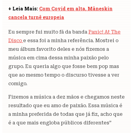
+ Leia Mais:
Com Covid em alta, Måneskin
cancela turnê europeia
Eu sempre fui muito fã da banda
Panic! At The
Disco
e essa foi a minha referência. Mostrei o
meu álbum favorito deles e nós fizemos a
música em cima dessa minha paixão pelo
grupo. Eu queria algo que fosse bem pop mas
que ao mesmo tempo o discurso tivesse a ver
comigo.
Fizemos a música a dez mãos e chegamos neste
resultado que eu amo de paixão. Essa música é
a minha preferida de todas que já fiz, acho que
é a que mais engloba públicos diferentes”