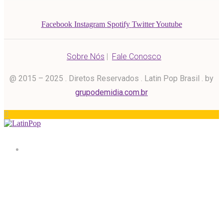
Facebook
Instagram
Spotify
Twitter
Youtube
Sobre Nós
|
Fale Conosco
@ 2015 – 2025 . Diretos Reservados . Latin Pop Brasil . by
grupodemidia.com.br
Home