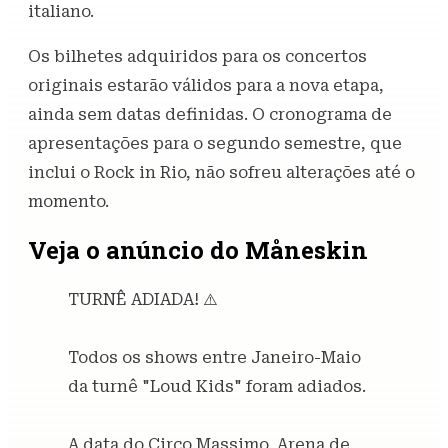
italiano.
Os bilhetes adquiridos para os concertos
originais estarão válidos para a nova etapa,
ainda sem datas definidas. O cronograma de
apresentações para o segundo semestre, que
inclui o Rock in Rio, não sofreu alterações até o
momento.
Veja o anúncio do Måneskin
TURNÊ ADIADA! ⚠️
Todos os shows entre Janeiro-Maio
da turnê "Loud Kids" foram adiados.
A data do Circo Massimo, Arena de