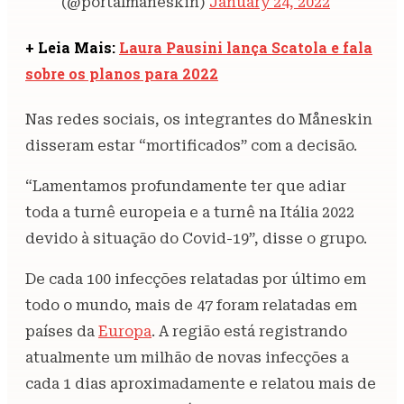
(@portalmaneskin)
January 24, 2022
+ Leia Mais:
Laura Pausini lança Scatola e fala
sobre os planos para 2022
Nas redes sociais, os integrantes do Måneskin
disseram estar “mortificados” com a decisão.
“Lamentamos profundamente ter que adiar
toda a turnê europeia e a turnê na Itália 2022
devido à situação do Covid-19”, disse o grupo.
De cada 100 infecções relatadas por último em
todo o mundo, mais de 47 foram relatadas em
países da
Europa
. A região está registrando
atualmente um milhão de novas infecções a
cada 1 dias aproximadamente e relatou mais de