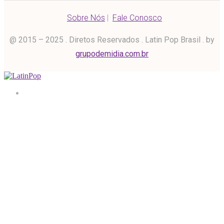
Sobre Nós
|
Fale Conosco
@ 2015 – 2025 . Diretos Reservados . Latin Pop Brasil . by
grupodemidia.com.br
Home