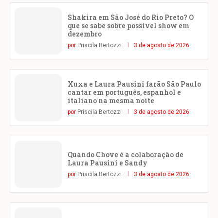
Shakira em São José do Rio Preto? O
que se sabe sobre possível show em
dezembro
por
Priscila Bertozzi
3 de agosto de 2026
Xuxa e Laura Pausini farão São Paulo
cantar em português, espanhol e
italiano na mesma noite
por
Priscila Bertozzi
3 de agosto de 2026
Quando Chove é a colaboração de
Laura Pausini e Sandy
por
Priscila Bertozzi
3 de agosto de 2026