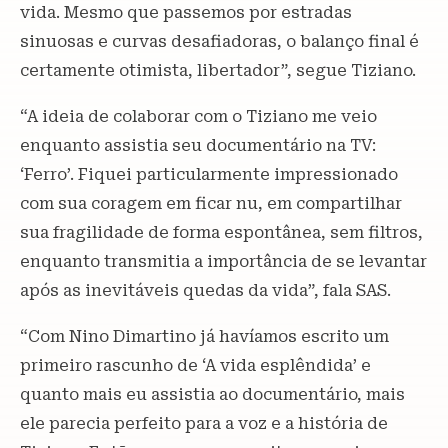
vida. Mesmo que passemos por estradas
sinuosas e curvas desafiadoras, o balanço final é
certamente otimista, libertador”, segue Tiziano.
“A ideia de colaborar com o Tiziano me veio
enquanto assistia seu documentário na TV:
‘Ferro’. Fiquei particularmente impressionado
com sua coragem em ficar nu, em compartilhar
sua fragilidade de forma espontânea, sem filtros,
enquanto transmitia a importância de se levantar
após as inevitáveis ​​quedas da vida”, fala SAS.
“Com Nino Dimartino já havíamos escrito um
primeiro rascunho de ‘A vida esplêndida’ e
quanto mais eu assistia ao documentário, mais
ele parecia perfeito para a voz e a história de