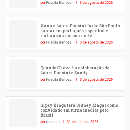
por
Priscila Bertozzi
3 de agosto de 2026
Xuxa e Laura Pausini farão São Paulo
cantar em português, espanhol e
italiano na mesma noite
por
Priscila Bertozzi
3 de agosto de 2026
Quando Chove é a colaboração de
Laura Pausini e Sandy
por
Priscila Bertozzi
3 de agosto de 2026
Gipsy Kings terá Sidney Magal como
convidado em turnê inédita pelo
Brasil
por
redacao
31 de julho de 2026