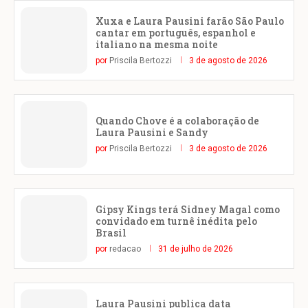
Xuxa e Laura Pausini farão São Paulo
cantar em português, espanhol e
italiano na mesma noite
por
Priscila Bertozzi
3 de agosto de 2026
Quando Chove é a colaboração de
Laura Pausini e Sandy
por
Priscila Bertozzi
3 de agosto de 2026
Gipsy Kings terá Sidney Magal como
convidado em turnê inédita pelo
Brasil
por
redacao
31 de julho de 2026
Laura Pausini publica data