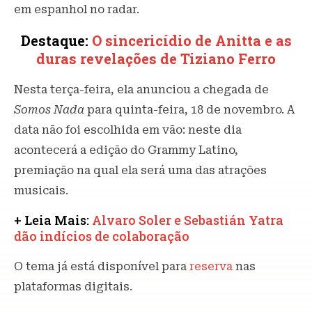
em espanhol no radar.
Destaque:
O sincericídio de Anitta e as
duras revelações de Tiziano Ferro
Nesta terça-feira, ela anunciou a chegada de
Somos Nada
para quinta-feira, 18 de novembro. A
data não foi escolhida em vão: neste dia
acontecerá a edição do Grammy Latino,
premiação na qual ela será uma das atrações
musicais.
+ Leia Mais:
Alvaro Soler e Sebastián Yatra
dão indícios de colaboração
O tema já está disponível para
reserva
nas
plataformas digitais.