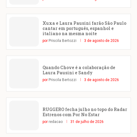
Xuxa e Laura Pausini farão São Paulo
cantar em português, espanhol e
italiano na mesma noite
por
Priscila Bertozzi
3 de agosto de 2026
Quando Chove é a colaboração de
Laura Pausini e Sandy
por
Priscila Bertozzi
3 de agosto de 2026
RUGGERO fecha julho no topo do Radar
Estrenos com Por No Estar
por
redacao
31 de julho de 2026