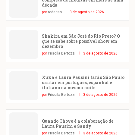
década
por
redacao
3 de agosto de 2026
Shakira em São José do Rio Preto? O
que se sabe sobre possível show em
dezembro
por
Priscila Bertozzi
3 de agosto de 2026
Xuxa e Laura Pausini farão São Paulo
cantar em português, espanhol e
italiano na mesma noite
por
Priscila Bertozzi
3 de agosto de 2026
Quando Chove é a colaboração de
Laura Pausini e Sandy
por
Priscila Bertozzi
3 de agosto de 2026