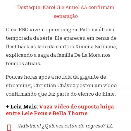
Destaque:
Karol G e Anuel AA confirmam
separação
O ex-RBD viveu o personagem Pato na última
temporada da série. Ele apareceu em cenas de
flashback ao lado da cantora Ximena Sariñana,
explicando a saga da família De La Mora nos
tempos atuais.
Poucas horas após a notícia da gigante de
streaming, Christian Chávez postou um vídeo
confirmando que faz parte do elenco do filme.
+ Leia Mais:
Vaza vídeo de suposta briga
entre Lele Pons e Bella Thorne
¡Adivinen! ¿Quiénes están de regreso? LA