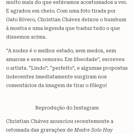
muito mais do que estávamos acostumados a ver.
E agradou em cheio. Com uma foto tirada por
Gato Rivero, Christian Chávez deixou o bumbum
à mostra e uma legenda que traduz tudo o que
dissemos acima.
“A nudez é o melhor estado, sem medos, sem
amarras e sem remorso. Em liberdade”, escreveu
o artista. “Lindo”, “perfeito”, e algumas propostas
indecentes imediatamente surgiram nos
comentários da imagem de tirar o fôlego!
Reprodução do Instagram
Christian Chávez anunciou recentemente a
retomada das gravações de
Madre Solo Hay