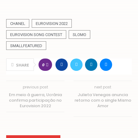
CHANEL
EUROVISION 2022
EUROVISION SONG CONTEST
SLOMO
SMALLFEATURED
0
SHARE
previous post
next post
Em meio à guerra, Ucrânia
Julieta Venegas anuncia
confirma participação no
retorno com o single Mismo
Eurovision 2022
Amor