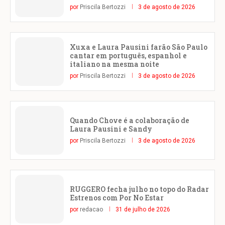
por
Priscila Bertozzi
3 de agosto de 2026
Xuxa e Laura Pausini farão São Paulo
cantar em português, espanhol e
italiano na mesma noite
por
Priscila Bertozzi
3 de agosto de 2026
Quando Chove é a colaboração de
Laura Pausini e Sandy
por
Priscila Bertozzi
3 de agosto de 2026
RUGGERO fecha julho no topo do Radar
Estrenos com Por No Estar
por
redacao
31 de julho de 2026