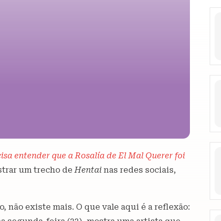
isa entender que a Rosalía de El Mal Querer foi
ostrar um trecho de
Hentai
nas redes sociais,
o, não existe mais. O que vale aqui é a reflexão: