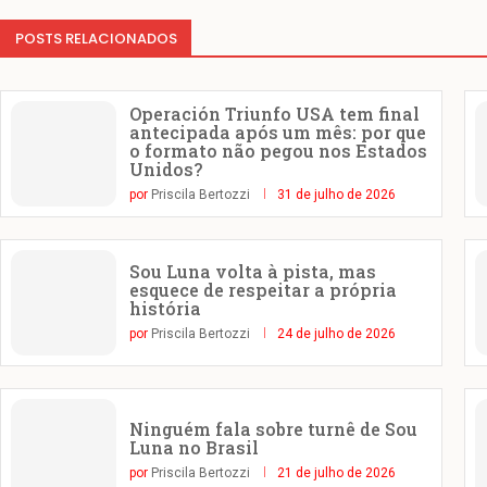
POSTS RELACIONADOS
Operación Triunfo USA tem final
antecipada após um mês: por que
o formato não pegou nos Estados
Unidos?
por
Priscila Bertozzi
31 de julho de 2026
Sou Luna volta à pista, mas
esquece de respeitar a própria
história
por
Priscila Bertozzi
24 de julho de 2026
Ninguém fala sobre turnê de Sou
Luna no Brasil
por
Priscila Bertozzi
21 de julho de 2026