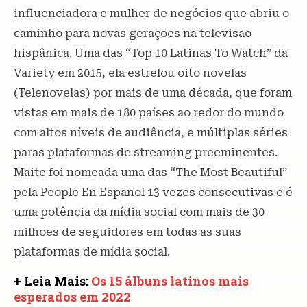
influenciadora e mulher de negócios que abriu o
caminho para novas gerações na televisão
hispânica. Uma das “Top 10 Latinas To Watch” da
Variety em 2015, ela estrelou oito novelas
(Telenovelas) por mais de uma década, que foram
vistas em mais de 180 países ao redor do mundo
com altos níveis de audiência, e múltiplas séries
paras plataformas de streaming preeminentes.
Maite foi nomeada uma das “The Most Beautiful”
pela People En Español 13 vezes consecutivas e é
uma potência da mídia social com mais de 30
milhões de seguidores em todas as suas
plataformas de mídia social.
+ Leia Mais:
Os 15 álbuns latinos mais
esperados em 2022