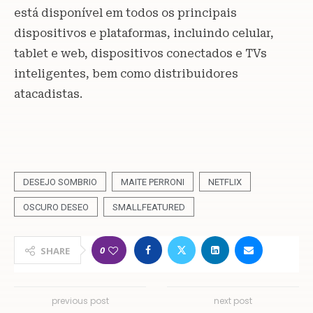
está disponível em todos os principais
dispositivos e plataformas, incluindo celular,
tablet e web, dispositivos conectados e TVs
inteligentes, bem como distribuidores
atacadistas.
DESEJO SOMBRIO
MAITE PERRONI
NETFLIX
OSCURO DESEO
SMALLFEATURED
0
SHARE
previous post
next post