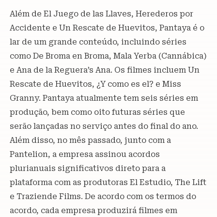
Além de El Juego de las Llaves, Herederos por
Accidente e Un Rescate de Huevitos, Pantaya é o
lar de um grande conteúdo, incluindo séries
como De Broma en Broma, Mala Yerba (Cannábica)
e Ana de la Reguera’s Ana. Os filmes incluem Un
Rescate de Huevitos, ¿Y como es el? e Miss
Granny. Pantaya atualmente tem seis séries em
produção, bem como oito futuras séries que
serão lançadas no serviço antes do final do ano.
Além disso, no mês passado, junto com a
Pantelion, a empresa assinou acordos
plurianuais significativos direto para a
plataforma com as produtoras El Estudio, The Lift
e Traziende Films. De acordo com os termos do
acordo, cada empresa produzirá filmes em