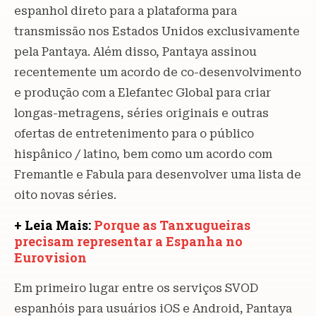
espanhol direto para a plataforma para
transmissão nos Estados Unidos exclusivamente
pela Pantaya. Além disso, Pantaya assinou
recentemente um acordo de co-desenvolvimento
e produção com a Elefantec Global para criar
longas-metragens, séries originais e outras
ofertas de entretenimento para o público
hispânico / latino, bem como um acordo com
Fremantle e Fabula para desenvolver uma lista de
oito novas séries.
+ Leia Mais:
Porque as Tanxugueiras
precisam representar a Espanha no
Eurovision
Em primeiro lugar entre os serviços SVOD
espanhóis para usuários iOS e Android, Pantaya