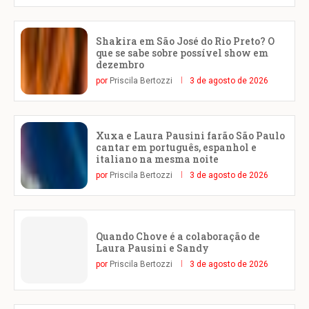
Shakira em São José do Rio Preto? O
que se sabe sobre possível show em
dezembro
por
Priscila Bertozzi
3 de agosto de 2026
Xuxa e Laura Pausini farão São Paulo
cantar em português, espanhol e
italiano na mesma noite
por
Priscila Bertozzi
3 de agosto de 2026
Quando Chove é a colaboração de
Laura Pausini e Sandy
por
Priscila Bertozzi
3 de agosto de 2026